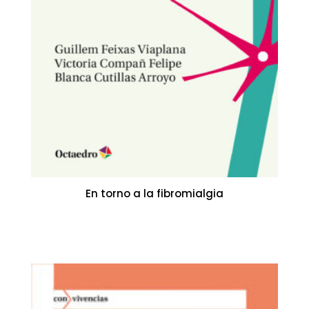
En torno a la fibromialgia