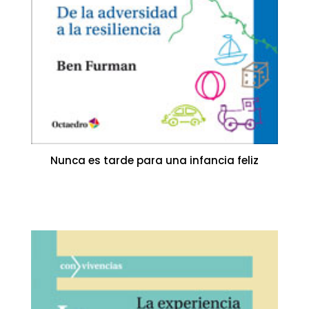
Nunca es tarde para una infancia feliz