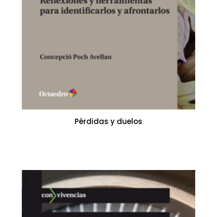
Pérdidas y duelos