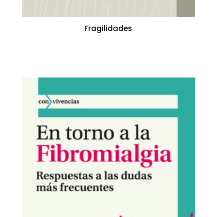
Fragilidades