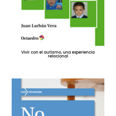
Vivir con el autismo, una experiencia
relacional