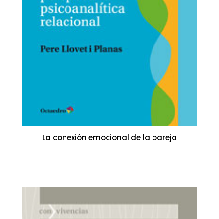
La conexión emocional de la pareja