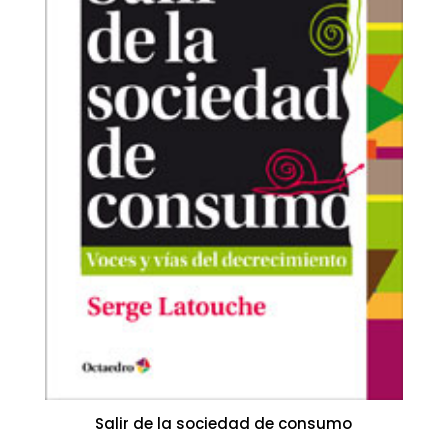
Salir de la sociedad de consumo