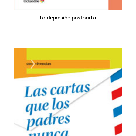
La depresión postparto