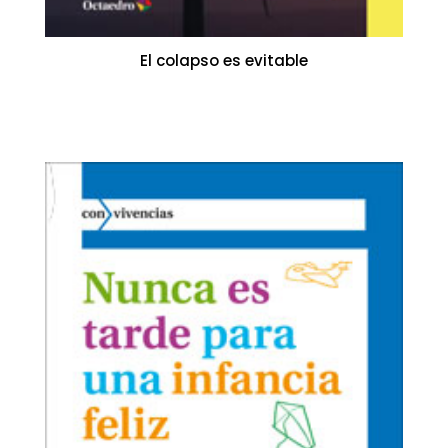
El colapso es evitable