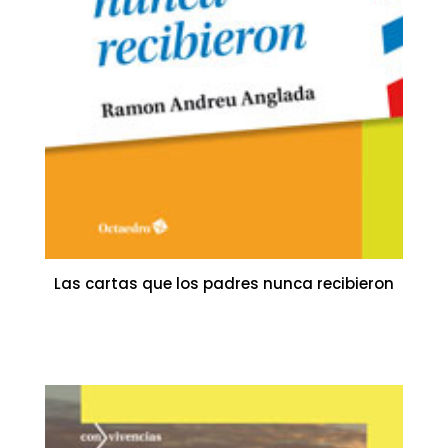
Las cartas que los padres nunca recibieron