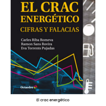
El crac energético