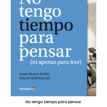
No tengo tiempo para pensar