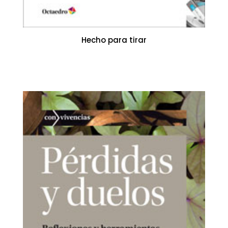
Hecho para tirar