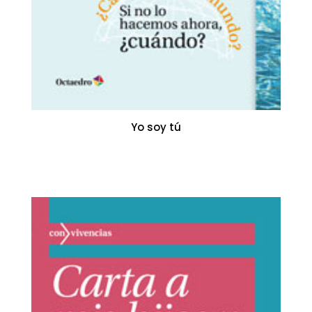
Yo soy tú