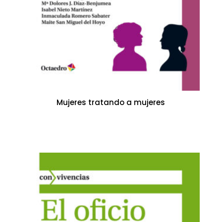
Mujeres tratando a mujeres