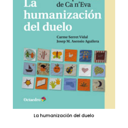
La humanización del duelo