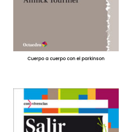
Cuerpo a cuerpo con el parkinson