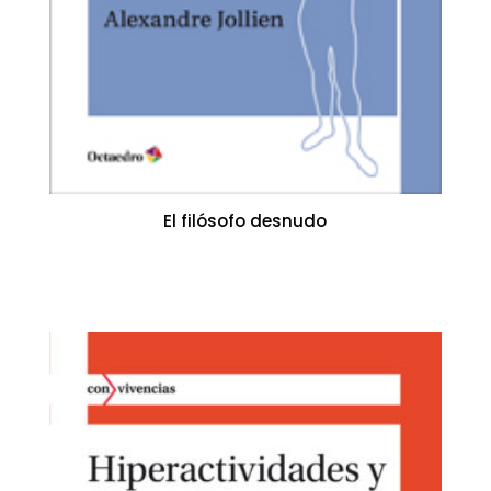
El filósofo desnudo