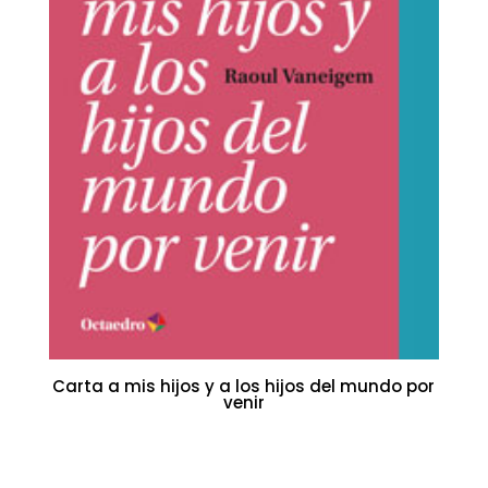
Carta a mis hijos y a los hijos del mundo por
venir