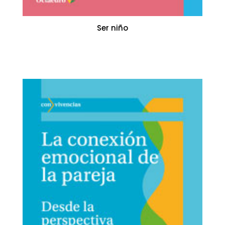
Ser niño