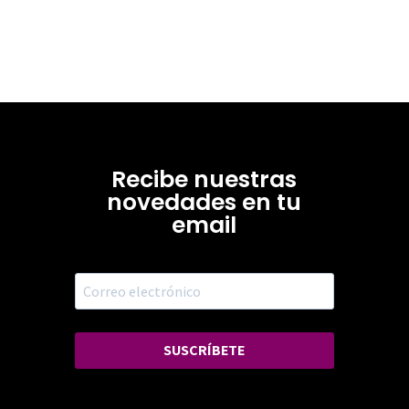
Recibe nuestras
novedades en tu
email
SUSCRÍBETE