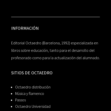
INFORMACIÓN
Editorial Octaedro (Barcelona, 1992) especializada en
libros sobre educación, tanto para el desarrollo del
profesorado como para la actualización del alumnado.
SITIOS DE OCTAEDRO
Octaedro distribución
Música y flamenco
Passos
Octaedro Universidad