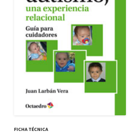
FICHA TÉCNICA