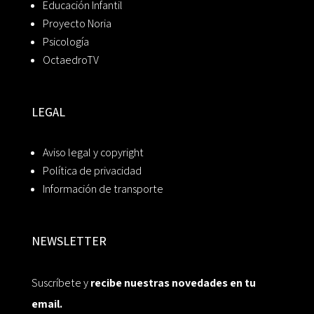
Educación Infantil
Proyecto Noria
Psicología
OctaedroTV
LEGAL
Aviso legal y copyright
Política de privacidad
Información de transporte
NEWSLETTER
Suscríbete y
recibe nuestras novedades en tu
email.