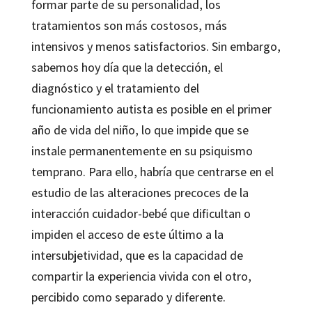
formar parte de su personalidad, los
tratamientos son más costosos, más
intensivos y menos satisfactorios. Sin embargo,
sabemos hoy día que la detección, el
diagnóstico y el tratamiento del
funcionamiento autista es posible en el primer
año de vida del niño, lo que impide que se
instale permanentemente en su psiquismo
temprano. Para ello, habría que centrarse en el
estudio de las alteraciones precoces de la
interacción cuidador-bebé que dificultan o
impiden el acceso de este último a la
intersubjetividad, que es la capacidad de
compartir la experiencia vivida con el otro,
percibido como separado y diferente.