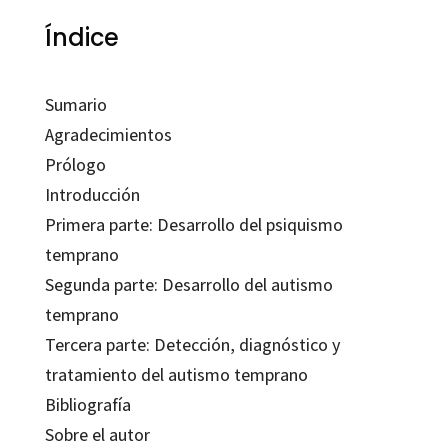
Índice
Sumario
Agradecimientos
Prólogo
Introducción
Primera parte: Desarrollo del psiquismo
temprano
Segunda parte: Desarrollo del autismo
temprano
Tercera parte: Detección, diagnóstico y
tratamiento del autismo temprano
Bibliografía
Sobre el autor