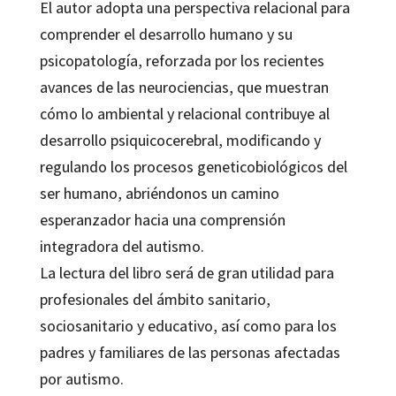
El autor adopta una perspectiva relacional para
comprender el desarrollo humano y su
psicopatología, reforzada por los recientes
avances de las neurociencias, que muestran
cómo lo ambiental y relacional contribuye al
desarrollo psiquicocerebral, modificando y
regulando los procesos geneticobiológicos del
ser humano, abriéndonos un camino
esperanzador hacia una comprensión
integradora del autismo.
La lectura del libro será de gran utilidad para
profesionales del ámbito sanitario,
sociosanitario y educativo, así como para los
padres y familiares de las personas afectadas
por autismo.