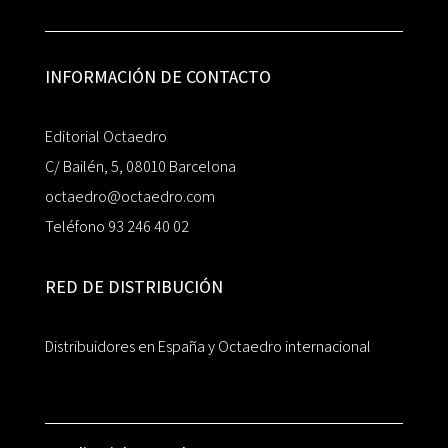
INFORMACIÓN DE CONTACTO
Editorial Octaedro
C/ Bailén, 5, 08010 Barcelona
octaedro@octaedro.com
Teléfono 93 246 40 02
RED DE DISTRIBUCIÓN
Distribuidores en España y Octaedro internacional