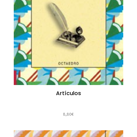
Artículos
8,80
€