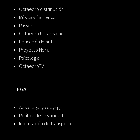
Octaedro distribución
Música y flamenco
Passos
Octaedro Universidad
Educación Infantil
Proyecto Noria
Psicología
OctaedroTV
LEGAL
Aviso legal y copyright
Política de privacidad
Información de transporte