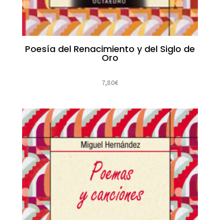
Poesía del Renacimiento y del Siglo de
Oro
7,80
€