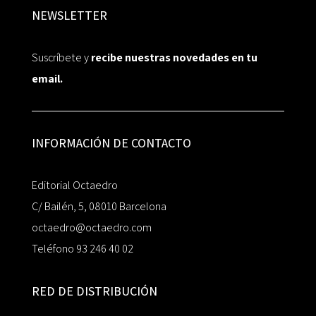
NEWSLETTER
Suscríbete y
recibe nuestras novedades en tu
email.
INFORMACIÓN DE CONTACTO
Editorial Octaedro
C/ Bailén, 5, 08010 Barcelona
octaedro@octaedro.com
Teléfono 93 246 40 02
RED DE DISTRIBUCIÓN