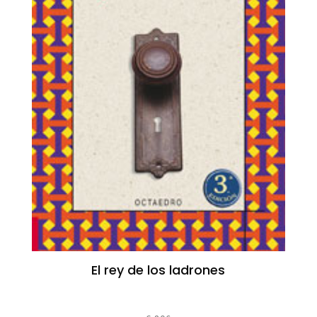
El rey de los ladrones