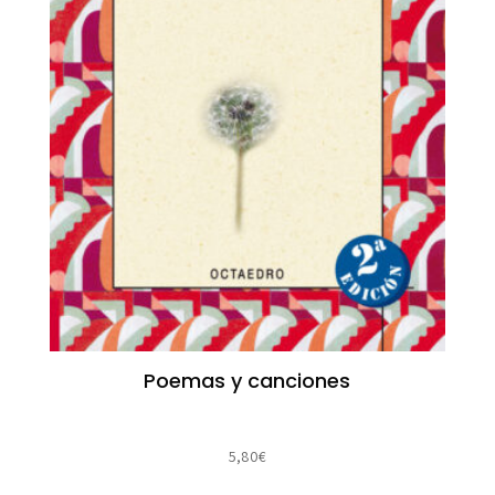
Poemas y canciones
5,80
€