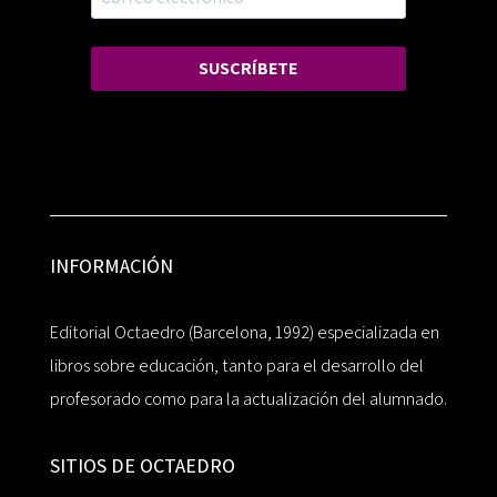
SUSCRÍBETE
INFORMACIÓN
Editorial Octaedro (Barcelona, 1992) especializada en
libros sobre educación, tanto para el desarrollo del
profesorado como para la actualización del alumnado.
SITIOS DE OCTAEDRO