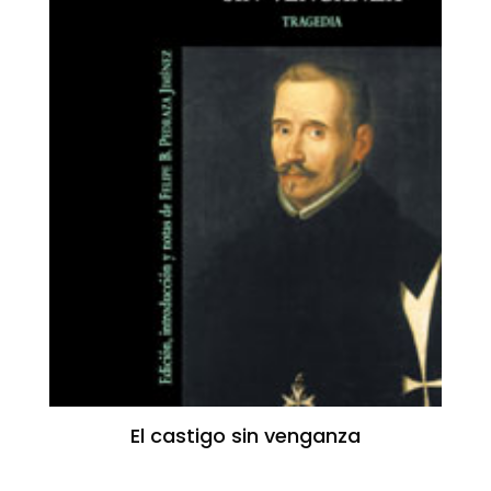
El castigo sin venganza