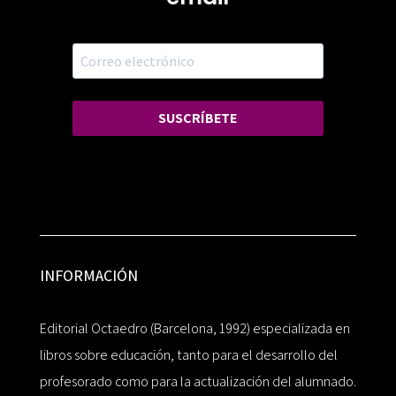
SUSCRÍBETE
INFORMACIÓN
Editorial Octaedro (Barcelona, 1992) especializada en
libros sobre educación, tanto para el desarrollo del
profesorado como para la actualización del alumnado.