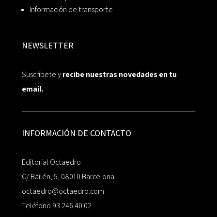
Información de transporte
NEWSLETTER
Suscríbete y
recibe nuestras novedades en tu
email.
INFORMACIÓN DE CONTACTO
Editorial Octaedro
C/ Bailén, 5, 08010 Barcelona
octaedro@octaedro.com
Teléfono 93 246 40 02