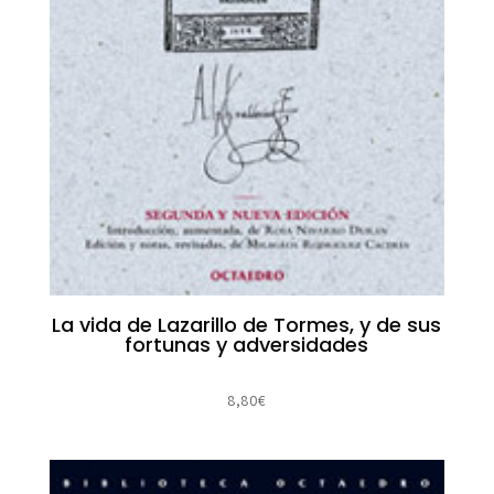
La vida de Lazarillo de Tormes, y de sus
fortunas y adversidades
8,80
€