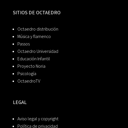
SITIOS DE OCTAEDRO
Octaedro distribución
Música y flamenco
Passos
Octaedro Universidad
Educación Infantil
Proyecto Noria
Psicología
OctaedroTV
LEGAL
Aviso legal y copyright
Política de privacidad