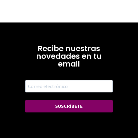
Recibe nuestras
novedades en tu
email
SUSCRÍBETE