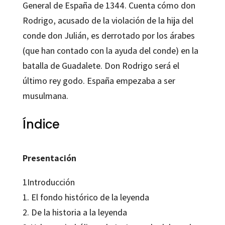
General de España de 1344. Cuenta cómo don
Rodrigo, acusado de la violación de la hija del
conde don Julián, es derrotado por los árabes
(que han contado con la ayuda del conde) en la
batalla de Guadalete. Don Rodrigo será el
último rey godo. España empezaba a ser
musulmana.
Índice
Presentación
1Introducción
1. El fondo histórico de la leyenda
2. De la historia a la leyenda