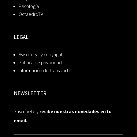
Psicología
OctaedroTV
LEGAL
Aviso legal y copyright
Política de privacidad
Información de transporte
NEWSLETTER
Suscríbete y
recibe nuestras novedades en tu
email.