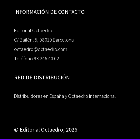
INFORMACIÓN DE CONTACTO
Editorial Octaedro
C/ Bailén, 5, 08010 Barcelona
octaedro@octaedro.com
Teléfono 93 246 40 02
RED DE DISTRIBUCIÓN
Distribuidores en España y Octaedro internacional
© Editorial Octaedro, 2026