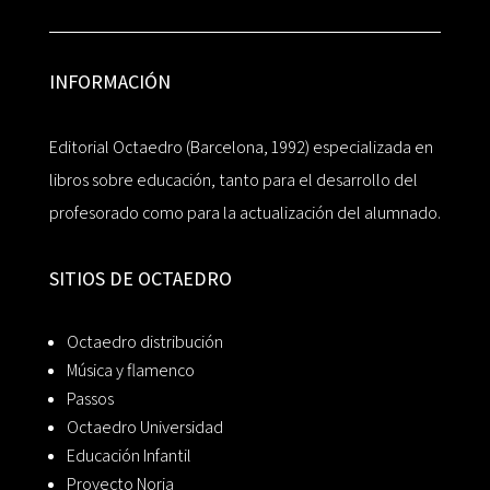
INFORMACIÓN
Editorial Octaedro (Barcelona, 1992) especializada en
libros sobre educación, tanto para el desarrollo del
profesorado como para la actualización del alumnado.
SITIOS DE OCTAEDRO
Octaedro distribución
Música y flamenco
Passos
Octaedro Universidad
Educación Infantil
Proyecto Noria