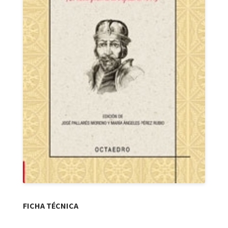
FICHA TÉCNICA