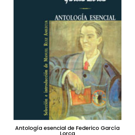
Antología esencial de Federico García
Lorca