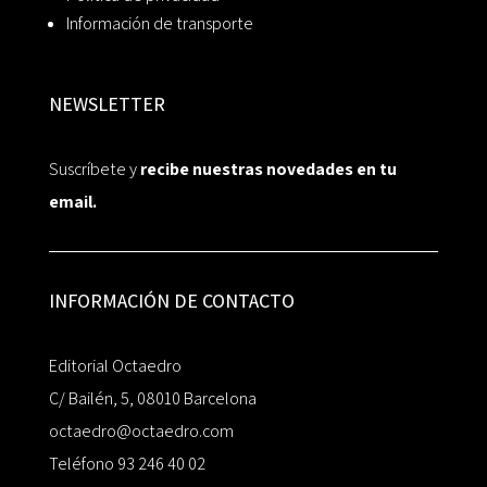
Información de transporte
NEWSLETTER
Suscríbete y
recibe nuestras novedades en tu
email.
INFORMACIÓN DE CONTACTO
Editorial Octaedro
C/ Bailén, 5, 08010 Barcelona
octaedro@octaedro.com
Teléfono 93 246 40 02