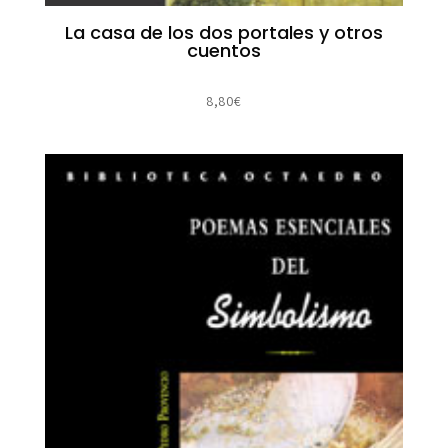
La casa de los dos portales y otros
cuentos
8,80
€