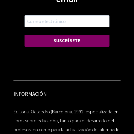
SUSCRÍBETE
INFORMACIÓN
Editorial Octaedro (Barcelona, 1992) especializada en
libros sobre educación, tanto para el desarrollo del
profesorado como para la actualización del alumnado.