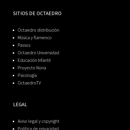
SITIOS DE OCTAEDRO
Octaedro distribución
Música y flamenco
Passos
Octaedro Universidad
Educación Infantil
Proyecto Noria
Psicología
OctaedroTV
LEGAL
Aviso legal y copyright
Política de privacidad