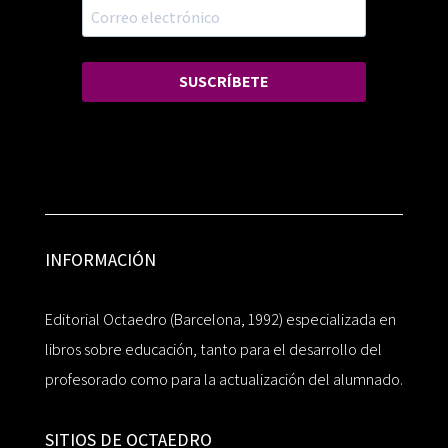
SUSCRÍBETE
INFORMACIÓN
Editorial Octaedro (Barcelona, 1992) especializada en
libros sobre educación, tanto para el desarrollo del
profesorado como para la actualización del alumnado.
SITIOS DE OCTAEDRO