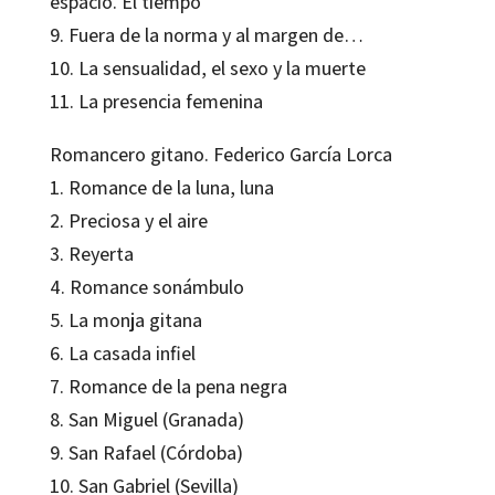
espacio. El tiempo
9. Fuera de la norma y al margen de…
10. La sensualidad, el sexo y la muerte
11. La presencia femenina
Romancero gitano
.
Federico García Lorca
1. Romance de la luna, luna
2. Preciosa y el aire
3. Reyerta
4. Romance sonámbulo
5. La monja gitana
6. La casada infiel
7. Romance de la pena negra
8. San Miguel (Granada)
9. San Rafael (Córdoba)
10. San Gabriel (Sevilla)