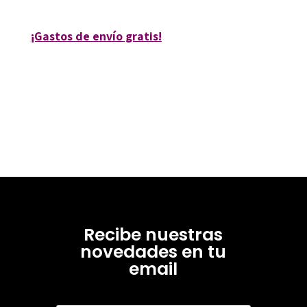
¡Gastos de envío gratis!
Recibe nuestras
novedades en tu
email