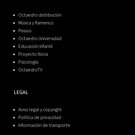
Octaedro distribución
Música y flamenco
Passos
Octaedro Universidad
Educación Infantil
Proyecto Noria
Psicología
OctaedroTV
LEGAL
Aviso legal y copyright
Política de privacidad
Información de transporte