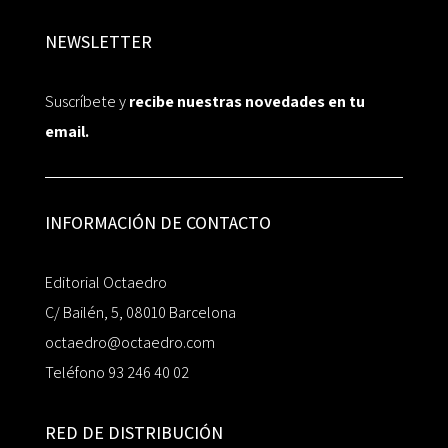
NEWSLETTER
Suscríbete y
recibe nuestras novedades en tu
email.
INFORMACIÓN DE CONTACTO
Editorial Octaedro
C/ Bailén, 5, 08010 Barcelona
octaedro@octaedro.com
Teléfono 93 246 40 02
RED DE DISTRIBUCIÓN