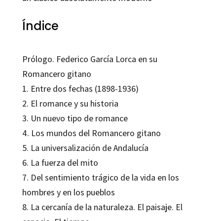
Índice
Prólogo.
Federico García Lorca
en su
Romancero gitano
1. Entre dos fechas (1898-1936)
2. El romance y su historia
3. Un nuevo tipo de romance
4. Los mundos del
Romancero gitano
5. La universalización de Andalucía
6. La fuerza del mito
7. Del sentimiento trágico de la vida en los
hombres y en los pueblos
8. La cercanía de la naturaleza. El paisaje. El