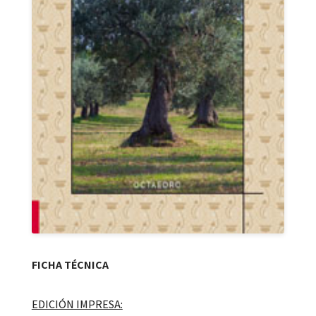
FICHA TÉCNICA
EDICIÓN IMPRESA: