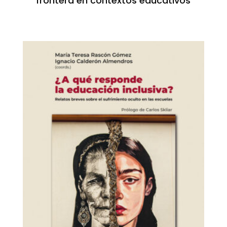
frontera en contextos educativos