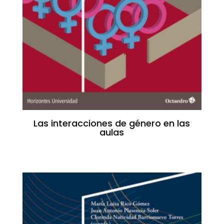
Las interacciones de género en las
aulas