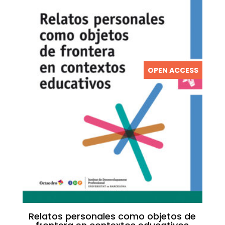
OPEN ACCESS
Relatos personales como objetos de