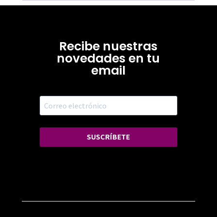
Recibe nuestras
novedades en tu
email
SUSCRÍBETE