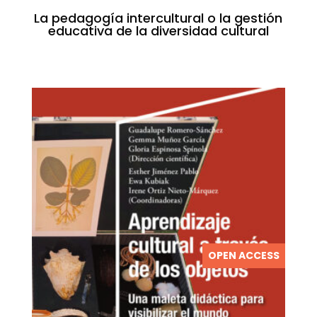
La pedagogía intercultural o la gestión
educativa de la diversidad cultural
OPEN ACCESS