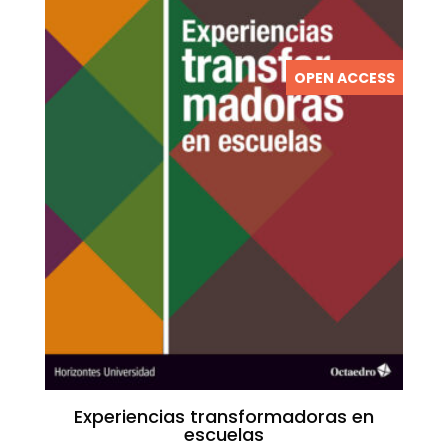
OPEN ACCESS
Experiencias transformadoras en
escuelas