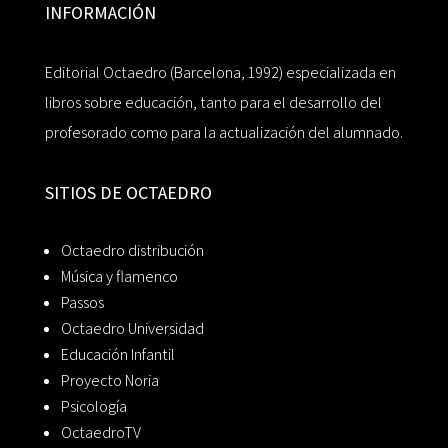
INFORMACIÓN
Editorial Octaedro (Barcelona, 1992) especializada en
libros sobre educación, tanto para el desarrollo del
profesorado como para la actualización del alumnado.
SITIOS DE OCTAEDRO
Octaedro distribución
Música y flamenco
Passos
Octaedro Universidad
Educación Infantil
Proyecto Noria
Psicología
OctaedroTV