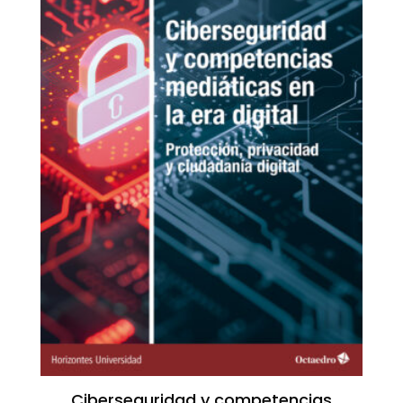
Ciberseguridad y competencias