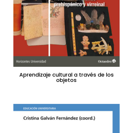
Aprendizaje cultural a través de los
objetos