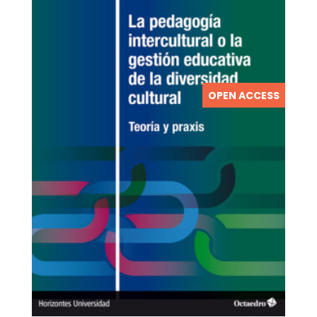
OPEN ACCESS