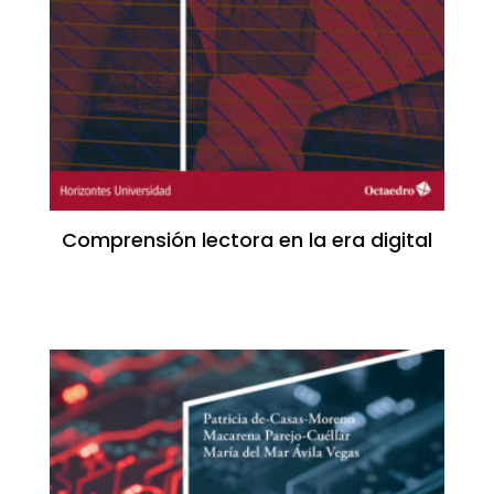
Comprensión lectora en la era digital