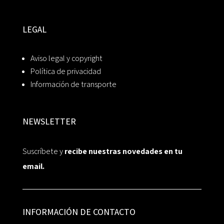
LEGAL
Aviso legal y copyright
Política de privacidad
Información de transporte
NEWSLETTER
Suscríbete y
recibe nuestras novedades en tu
email.
INFORMACIÓN DE CONTACTO