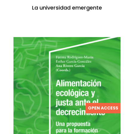
La universidad emergente
OPEN ACCESS