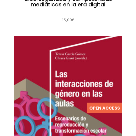
mediáticas en la era digital
15,00
€
OPEN ACCESS