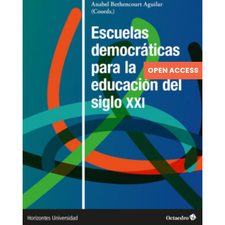
OPEN ACCESS