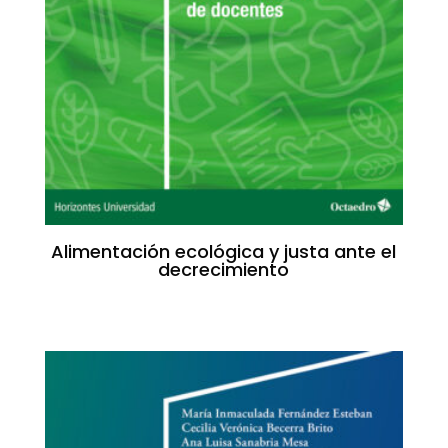
Alimentación ecológica y justa ante el
decrecimiento