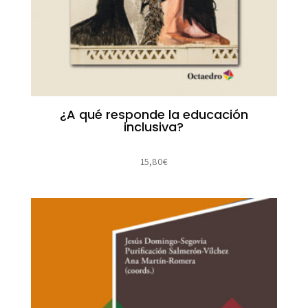
¿A qué responde la educación
inclusiva?
15,80
€