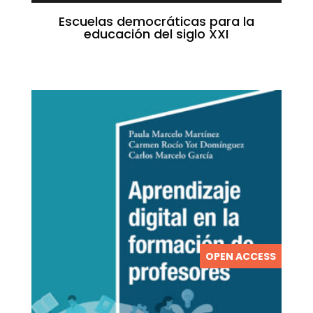
Escuelas democráticas para la
educación del siglo XXI
OPEN ACCESS