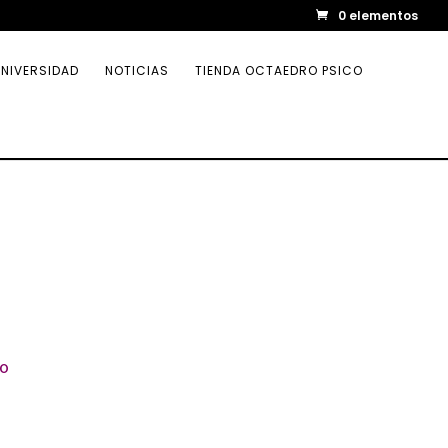
0 elementos
NIVERSIDAD
NOTICIAS
TIENDA OCTAEDRO PSICO
lo