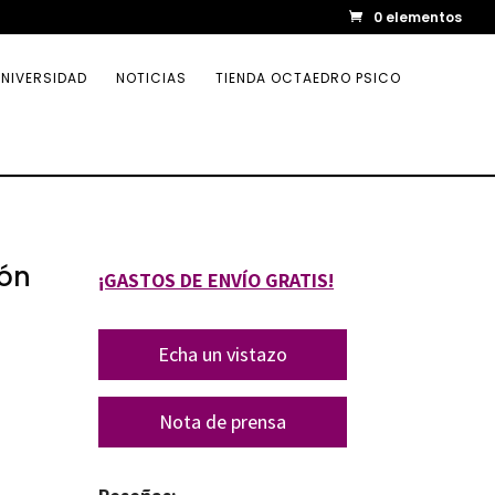
0 elementos
NIVERSIDAD
NOTICIAS
TIENDA OCTAEDRO PSICO
ión
¡GASTOS DE ENVÍO GRATIS!
Echa un vistazo
Nota de prensa