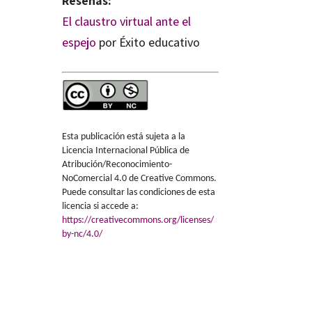
Reseñas:
El claustro virtual ante el
espejo
por Éxito educativo
Esta publicación está sujeta a la
Licencia Internacional Pública de
Atribución/Reconocimiento-
NoComercial 4.0 de Creative Commons.
Puede consultar las condiciones de esta
licencia si accede a:
https://creativecommons.org/licenses/
by-nc/4.0/