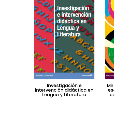
Investigación e
Mir
intervención didáctica en
es
Lengua y Literatura
c