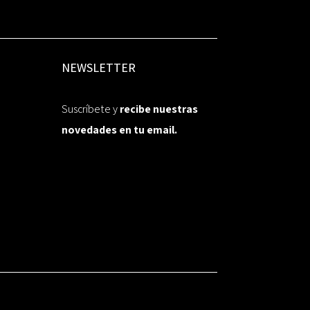
NEWSLETTER
Suscríbete y
recibe nuestras
novedades en tu email.