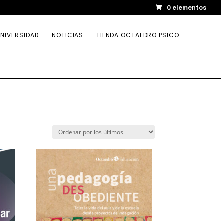
0 elementos
NIVERSIDAD
NOTICIAS
TIENDA OCTAEDRO PSICO