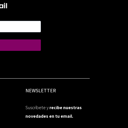
il
NEWSLETTER
Suscríbete y
recibe nuestras
novedades en tu email.