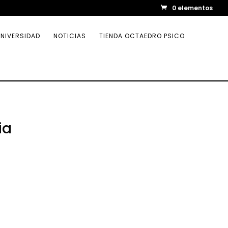
0 elementos
NIVERSIDAD
NOTICIAS
TIENDA OCTAEDRO PSICO
ia