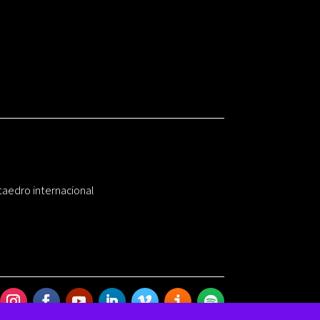
taedro internacional