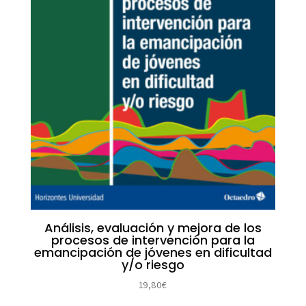
Análisis, evaluación y mejora de los
procesos de intervención para la
emancipación de jóvenes en dificultad
y/o riesgo
19,80
€