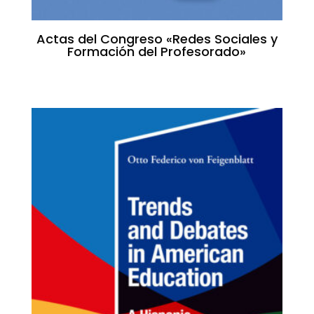
Actas del Congreso «Redes Sociales y
Formación del Profesorado»