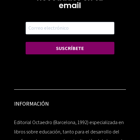
email
SUSCRÍBETE
INFORMACIÓN
Editorial Octaedro (Barcelona, 1992) especializada en
libros sobre educación, tanto para el desarrollo del