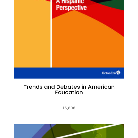
Trends and Debates in American
Education
16,80
€