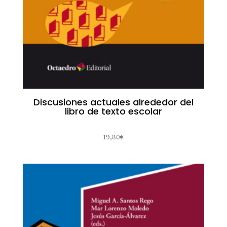
Discusiones actuales alrededor del
libro de texto escolar
19,80
€