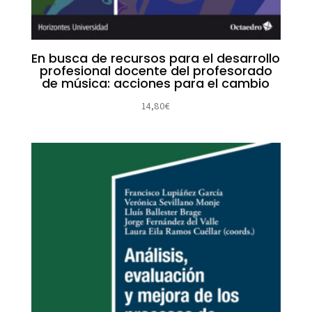
En busca de recursos para el desarrollo
profesional docente del profesorado
de música: acciones para el cambio
14,80
€