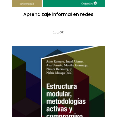
Aprendizaje informal en redes
18,80
€