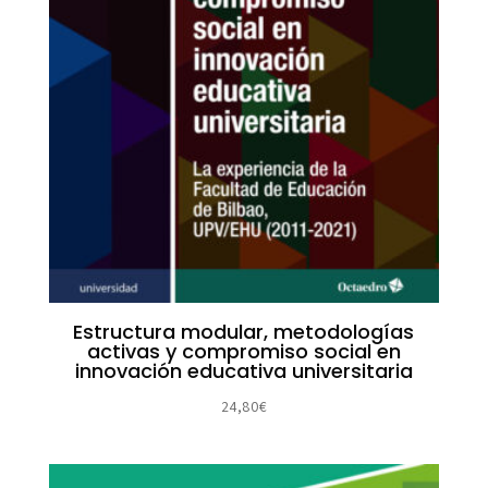
Estructura modular, metodologías
activas y compromiso social en
innovación educativa universitaria
24,80
€