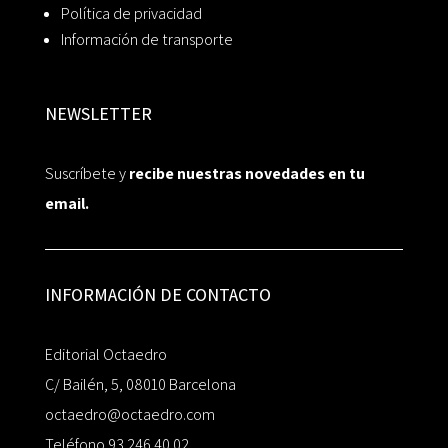
Política de privacidad
Información de transporte
NEWSLETTER
Suscríbete y
recibe nuestras novedades en tu
email.
INFORMACIÓN DE CONTACTO
Editorial Octaedro
C/ Bailén, 5, 08010 Barcelona
octaedro@octaedro.com
Teléfono 93 246 40 02