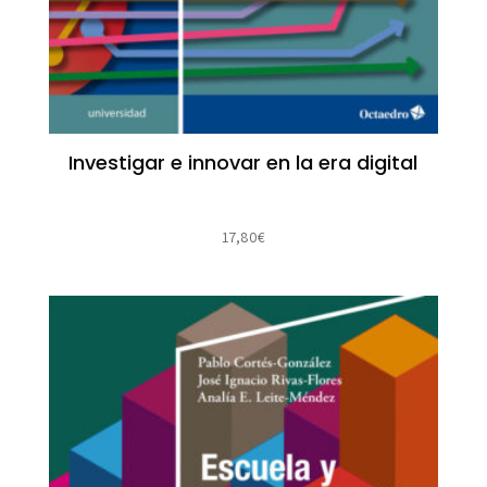
Investigar e innovar en la era digital
17,80
€