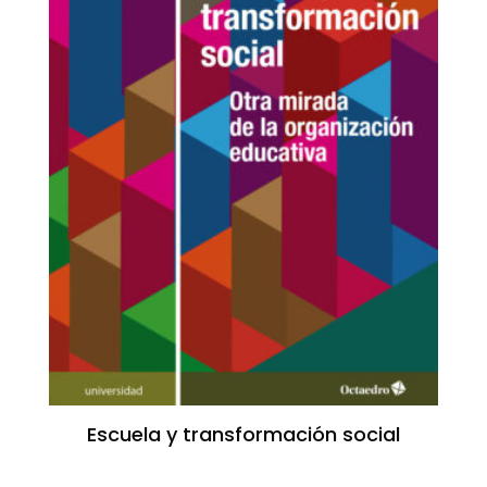
Escuela y transformación social