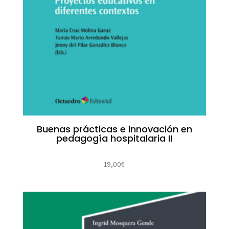
Buenas prácticas e innovación en
pedagogía hospitalaria II
19,00
€