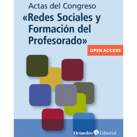
OPEN ACCESS