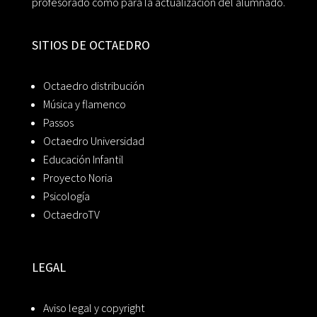
profesorado como para la actualización del alumnado.
SITIOS DE OCTAEDRO
Octaedro distribución
Música y flamenco
Passos
Octaedro Universidad
Educación Infantil
Proyecto Noria
Psicología
OctaedroTV
LEGAL
Aviso legal y copyright