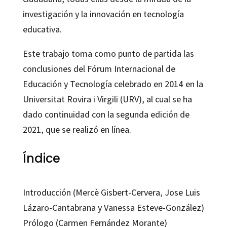
investigación y la innovación en tecnología
educativa.
Este trabajo toma como punto de partida las
conclusiones del Fórum Internacional de
Educación y Tecnología celebrado en 2014 en la
Universitat Rovira i Virgili (URV), al cual se ha
dado continuidad con la segunda edición de
2021, que se realizó en línea.
Índice
Introducción (Mercè Gisbert-Cervera, Jose Luis
Lázaro-Cantabrana y Vanessa Esteve-González)
Prólogo (Carmen Fernández Morante)