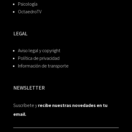
Psicología
OctaedroTV
LEGAL
Aviso legal y copyright
Política de privacidad
Información de transporte
NEWSLETTER
Suscríbete y
recibe nuestras novedades en tu
email.