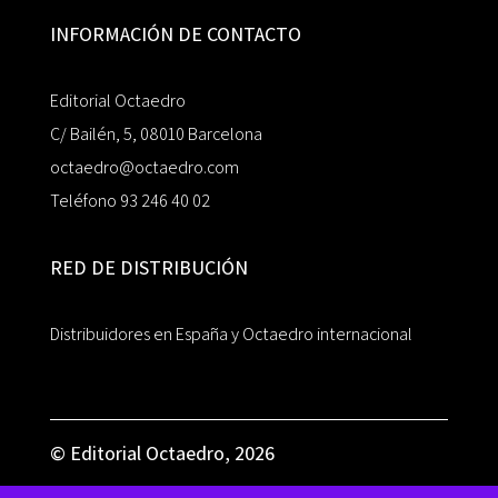
INFORMACIÓN DE CONTACTO
Editorial Octaedro
C/ Bailén, 5, 08010 Barcelona
octaedro@octaedro.com
Teléfono 93 246 40 02
RED DE DISTRIBUCIÓN
Distribuidores en España y Octaedro internacional
© Editorial Octaedro, 2026