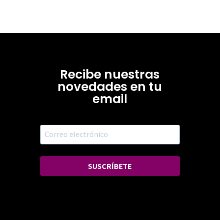
Recibe nuestras
novedades en tu
email
SUSCRÍBETE