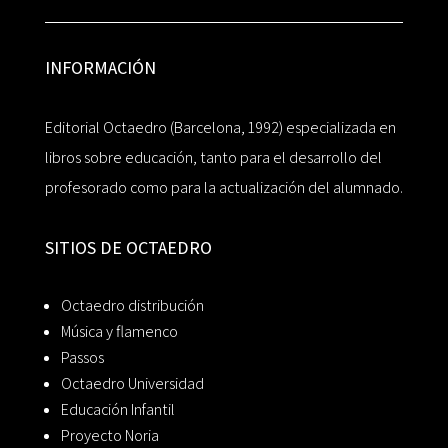
INFORMACIÓN
Editorial Octaedro (Barcelona, 1992) especializada en
libros sobre educación, tanto para el desarrollo del
profesorado como para la actualización del alumnado.
SITIOS DE OCTAEDRO
Octaedro distribución
Música y flamenco
Passos
Octaedro Universidad
Educación Infantil
Proyecto Noria