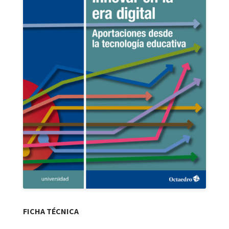
FICHA TÉCNICA