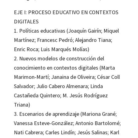
EJE I: PROCESO EDUCATIVO EN CONTEXTOS
DIGITALES
1. Políticas educativas (Joaquín Gairín; Miquel
Martínez; Francesc Pedró; Alejandro Tiana;
Enric Roca; Luis Marqués Molías)
2. Nuevos modelos de construcción del
conocimiento en contextos digitales (Marta
Marimon-Martí; Janaina de Oliveira; César Coll
Salvador; Julio Cabero Almenara; Linda
Castañeda Quintero; M. Jesús Rodríguez
Triana)
3. Escenarios de aprendizaje (Mariona Grané;
Vanessa Esteve-González; Antonio Bartolomé;
Nati Cabrera; Carles Lindín; Jesús Salinas; Karl