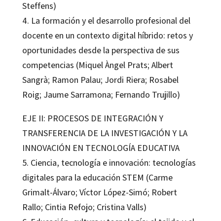
Steffens)
4. La formación y el desarrollo profesional del
docente en un contexto digital híbrido: retos y
oportunidades desde la perspectiva de sus
competencias (Miquel Àngel Prats; Albert
Sangrà; Ramon Palau; Jordi Riera; Rosabel
Roig; Jaume Sarramona; Fernando Trujillo)
EJE II: PROCESOS DE INTEGRACIÓN Y
TRANSFERENCIA DE LA INVESTIGACIÓN Y LA
INNOVACIÓN EN TECNOLOGÍA EDUCATIVA
5. Ciencia, tecnología e innovación: tecnologías
digitales para la educación STEM (Carme
Grimalt-Álvaro; Víctor López-Simó; Robert
Rallo; Cintia Refojo; Cristina Valls)