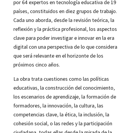
por 64 expertos en tecnología educativa de 19
países, constituidos en diez grupos de trabajo.
Cada uno aborda, desde la revisión teórica, la
reflexión y la práctica profesional, los aspectos
clave para poder investigar e innovar en la era
digital con una perspectiva de lo que considera
que será relevante en el horizonte de los
próximos cinco años.
La obra trata cuestiones como las políticas
educativas, la construcción del conocimiento,
los escenarios de aprendizaje, la formación de
formadores, la innovación, la cultura, las
competencias clave, la ética, la inclusión, la
cohesión social, o las redes y la participación
ciudadana, todas ellas desde la mirada de la