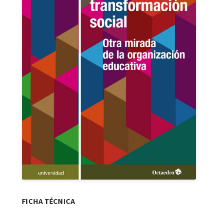
FICHA TÉCNICA