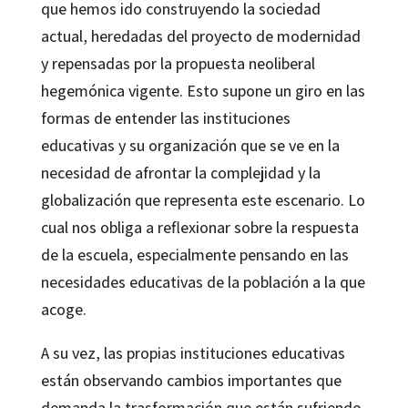
que hemos ido construyendo la sociedad
actual, heredadas del proyecto de modernidad
y repensadas por la propuesta neoliberal
hegemónica vigente. Esto supone un giro en las
formas de entender las instituciones
educativas y su organización que se ve en la
necesidad de afrontar la complejidad y la
globalización que representa este escenario. Lo
cual nos obliga a reflexionar sobre la respuesta
de la escuela, especialmente pensando en las
necesidades educativas de la población a la que
acoge.
A su vez, las propias instituciones educativas
están observando cambios importantes que
demanda la trasformación que están sufriendo