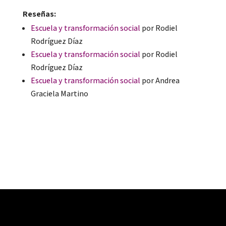
Reseñas:
Escuela y transformación social
por Rodiel
Rodríguez Díaz
Escuela y transformación social
por Rodiel
Rodríguez Díaz
Escuela y transformación social
por Andrea
Graciela Martino