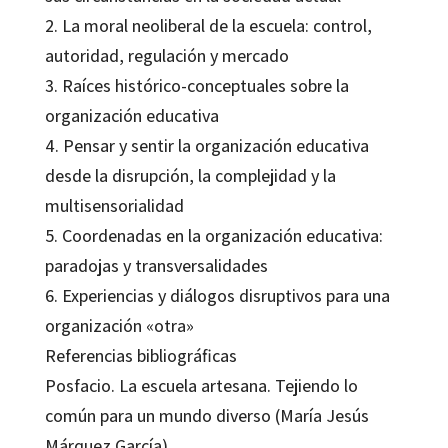
2. La moral neoliberal de la escuela: control,
autoridad, regulación y mercado
3. Raíces histórico-conceptuales sobre la
organización educativa
4. Pensar y sentir la organización educativa
desde la disrupción, la complejidad y la
multisensorialidad
5. Coordenadas en la organización educativa:
paradojas y transversalidades
6. Experiencias y diálogos disruptivos para una
organización «otra»
Referencias bibliográficas
Posfacio. La escuela artesana. Tejiendo lo
común para un mundo diverso (María Jesús
Márquez García)