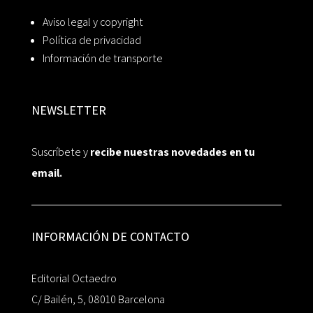
Aviso legal y copyright
Política de privacidad
Información de transporte
NEWSLETTER
Suscríbete y
recibe nuestras novedades en tu
email.
INFORMACIÓN DE CONTACTO
Editorial Octaedro
C/ Bailén, 5, 08010 Barcelona