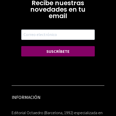
Recibe nuestras
novedades en tu
email
SUSCRÍBETE
INFORMACIÓN
Editorial Octaedro (Barcelona, 1992) especializada en