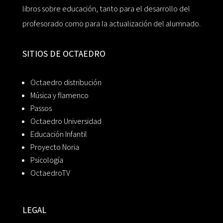
libros sobre educación, tanto para el desarrollo del
profesorado como para la actualización del alumnado.
SITIOS DE OCTAEDRO
Octaedro distribución
Música y flamenco
Passos
Octaedro Universidad
Educación Infantil
Proyecto Noria
Psicología
OctaedroTV
LEGAL