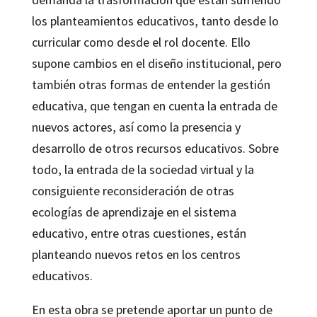
los planteamientos educativos, tanto desde lo
curricular como desde el rol docente. Ello
supone cambios en el diseño institucional, pero
también otras formas de entender la gestión
educativa, que tengan en cuenta la entrada de
nuevos actores, así como la presencia y
desarrollo de otros recursos educativos. Sobre
todo, la entrada de la sociedad virtual y la
consiguiente reconsideración de otras
ecologías de aprendizaje en el sistema
educativo, entre otras cuestiones, están
planteando nuevos retos en los centros
educativos.
En esta obra se pretende aportar un punto de