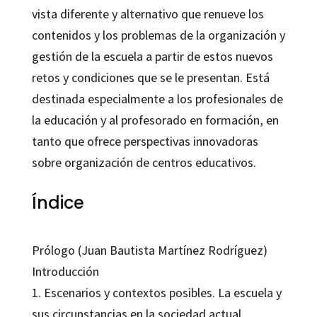
vista diferente y alternativo que renueve los
contenidos y los problemas de la organización y
gestión de la escuela a partir de estos nuevos
retos y condiciones que se le presentan. Está
destinada especialmente a los profesionales de
la educación y al profesorado en formación, en
tanto que ofrece perspectivas innovadoras
sobre organización de centros educativos.
Índice
Prólogo (Juan Bautista Martínez Rodríguez)
Introducción
1. Escenarios y contextos posibles. La escuela y
sus circunstancias en la sociedad actual