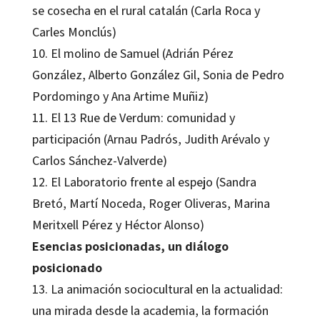
se cosecha en el rural catalán (Carla Roca y
Carles Monclús)
10. El molino de Samuel (Adrián Pérez
González, Alberto González Gil, Sonia de Pedro
Pordomingo y Ana Artime Muñiz)
11. El 13 Rue de Verdum: comunidad y
participación (Arnau Padrós, Judith Arévalo y
Carlos Sánchez-Valverde)
12. El Laboratorio frente al espejo (Sandra
Bretó, Martí Noceda, Roger Oliveras, Marina
Meritxell Pérez y Héctor Alonso)
Esencias posicionadas, un diálogo
posicionado
13. La animación sociocultural en la actualidad:
una mirada desde la academia, la formación