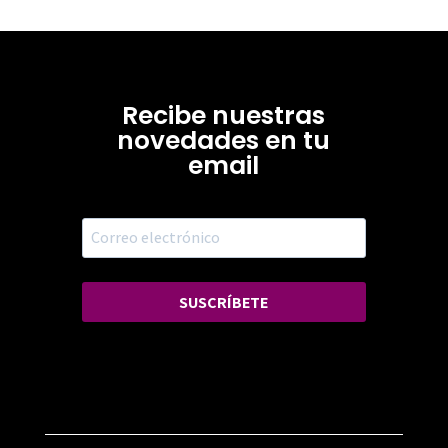
Recibe nuestras
novedades en tu
email
SUSCRÍBETE