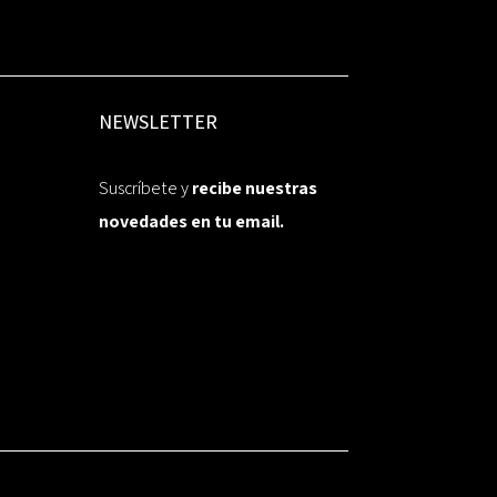
NEWSLETTER
Suscríbete y
recibe nuestras
novedades en tu email.