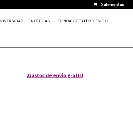
0 elementos
NIVERSIDAD
NOTICIAS
TIENDA OCTAEDRO PSICO
¡Gastos de envío gratis!