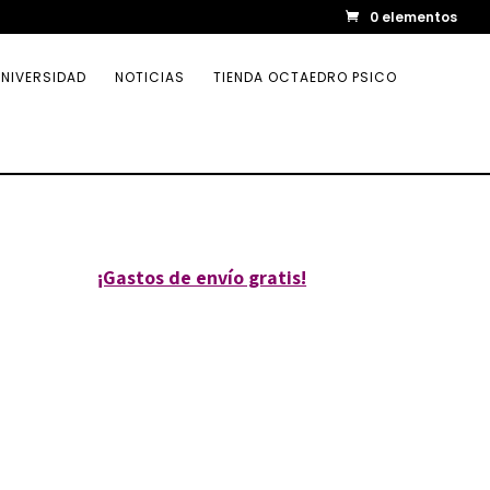
0 elementos
NIVERSIDAD
NOTICIAS
TIENDA OCTAEDRO PSICO
¡Gastos de envío gratis!