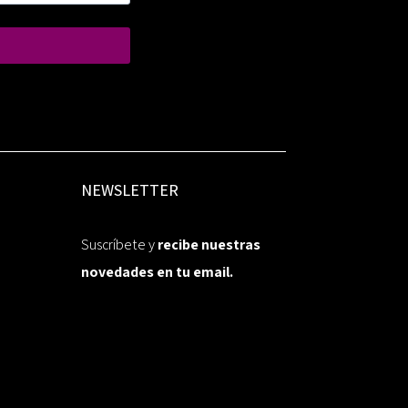
NEWSLETTER
Suscríbete y
recibe nuestras
novedades en tu email.