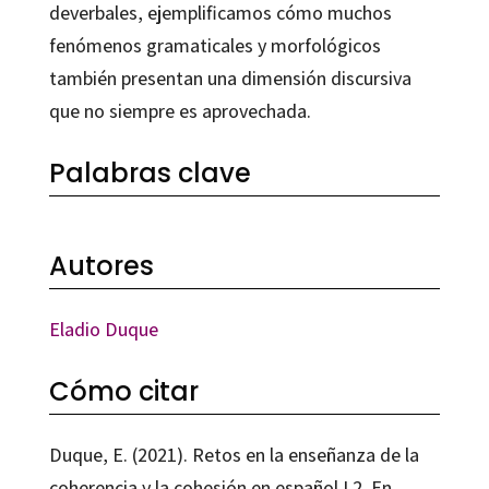
deverbales, ejemplificamos cómo muchos
fenómenos gramaticales y morfológicos
también presentan una dimensión discursiva
que no siempre es aprovechada.
Palabras clave
Autores
Eladio Duque
Cómo citar
Duque, E. (2021). Retos en la enseñanza de la
coherencia y la cohesión en español L2. En