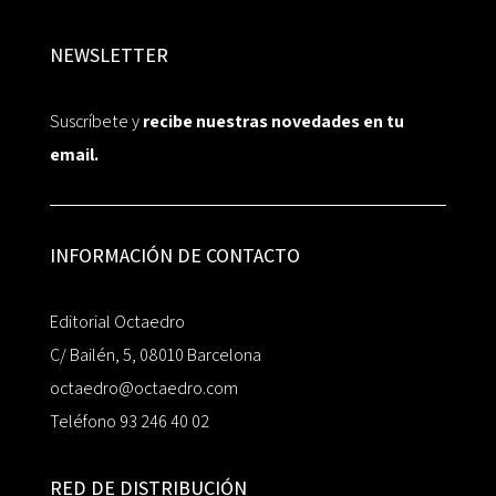
NEWSLETTER
Suscríbete y
recibe nuestras novedades en tu
email.
INFORMACIÓN DE CONTACTO
Editorial Octaedro
C/ Bailén, 5, 08010 Barcelona
octaedro@octaedro.com
Teléfono 93 246 40 02
RED DE DISTRIBUCIÓN