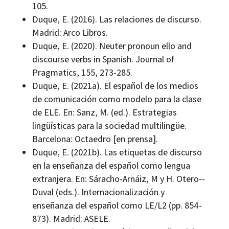
105.
Duque, E. (2016). Las relaciones de discurso.
Madrid: Arco Libros.
Duque, E. (2020). Neuter pronoun ello and
discourse verbs in Spanish. Journal of
Pragmatics, 155, 273-285.
Duque, E. (2021a). El español de los medios
de comunicación como modelo para la clase
de ELE. En: Sanz, M. (ed.). Estrategias
lingüísticas para la sociedad multilingüe.
Barcelona: Octaedro [en prensa].
Duque, E. (2021b). Las etiquetas de discurso
en la enseñanza del español como lengua
extranjera. En: Sáracho-Arnáiz, M y H. Otero-­
Duval (eds.). Internacionalización y
enseñanza del español como LE/L2 (pp. 854-
873). Madrid: ASELE.