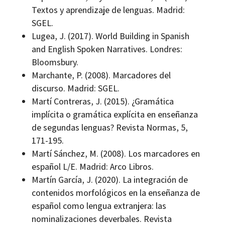
Textos y aprendizaje de lenguas. Madrid:
SGEL.
Lugea, J. (2017). World Building in Spanish
and English Spoken Narratives. Londres:
Bloomsbury.
Marchante, P. (2008). Marcadores del
discurso. Madrid: SGEL.
Martí Contreras, J. (2015). ¿Gramática
implícita o gramática explícita en enseñanza
de segundas lenguas? Revista Normas, 5,
171-195.
Martí Sánchez, M. (2008). Los marcadores en
español L/E. Madrid: Arco Libros.
Martín García, J. (2020). La integración de
contenidos morfológicos en la enseñanza de
español como lengua extranjera: las
nominalizaciones deverbales. Revista