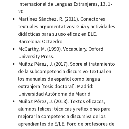
Internacional de Lenguas Extranjeras, 13, 1-
20.
Martínez Sánchez, R. (2011). Conectores
textuales argumentativos: Guía y actividades
didácticas para su uso eficaz en ELE.
Barcelona: Octaedro.
McCarthy, M. (1990). Vocabulary. Oxford:
University Press.
Muñoz Pérez, J. (2017). Sobre el tratamiento
de la subcompetencia discursivo-­textual en
los manuales de español como lengua
extranjera [tesis doctoral]. Madrid:
Universidad Autónoma de Madrid.
Muñoz Pérez, J. (2018). Textos eficaces,
alumnos felices: técnicas y reflexiones para
mejorar la competencia discursiva de los
aprendientes de E/LE. Foro de profesores de