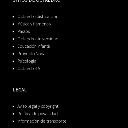
Octaedro distribución
Música y flamenco
Passos
Octaedro Universidad
Educación Infantil
Proyecto Noria
Psicología
OctaedroTV
LEGAL
Aviso legal y copyright
Política de privacidad
Información de transporte