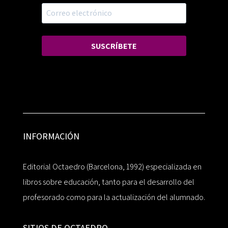
SUSCRÍBETE
INFORMACIÓN
Editorial Octaedro (Barcelona, 1992) especializada en
libros sobre educación, tanto para el desarrollo del
profesorado como para la actualización del alumnado.
SITIOS DE OCTAEDRO