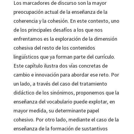
Los marcadores de discurso son la mayor
preocupación actual de la enseñanza de la
coherencia y la cohesión. En este contexto, uno
de los principales desafíos a los que nos
enfrentamos es la exploración de la dimensión
cohesiva del resto de los contenidos
lingüísticos que ya forman parte del currículo.
Este capítulo ilustra dos vías concretas de
cambio e innovación para abordar ese reto. Por
un lado, a través del caso del tratamiento
didáctico de los sinónimos, proponemos que la
enseñanza del vocabulario puede explotar, en
mayor medida, su determinante papel
cohesivo. Por otro lado, mediante el caso de la
enseñanza de la formación de sustantivos