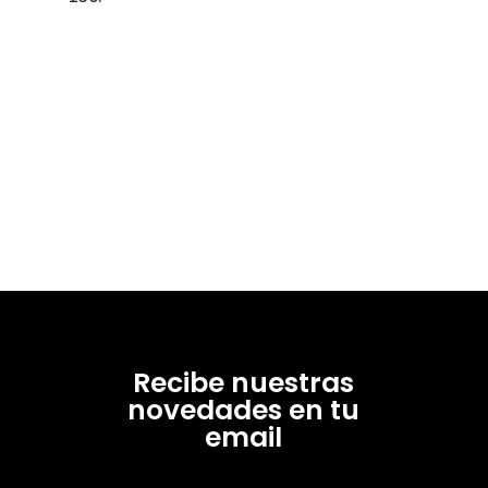
Recibe nuestras
novedades en tu
email