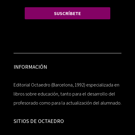
SUSCRÍBETE
INFORMACIÓN
Editorial Octaedro (Barcelona, 1992) especializada en
libros sobre educación, tanto para el desarrollo del
profesorado como para la actualización del alumnado.
SITIOS DE OCTAEDRO