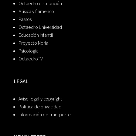
Octaedro distribución
Música y flamenco
Passos
Octaedro Universidad
Educación Infantil
Proyecto Noria
Psicología
OctaedroTV
LEGAL
Aviso legal y copyright
Política de privacidad
Información de transporte