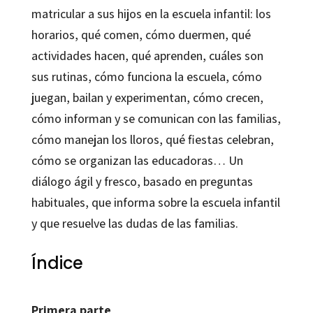
matricular a sus hijos en la escuela infantil: los
horarios, qué comen, cómo duermen, qué
actividades hacen, qué aprenden, cuáles son
sus rutinas, cómo funciona la escuela, cómo
juegan, bailan y experimentan, cómo crecen,
cómo informan y se comunican con las familias,
cómo manejan los lloros, qué fiestas celebran,
cómo se organizan las educadoras… Un
diálogo ágil y fresco, basado en preguntas
habituales, que informa sobre la escuela infantil
y que resuelve las dudas de las familias.
Índice
Primera parte