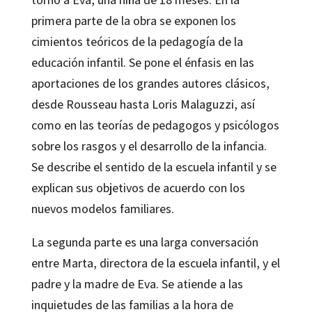
primera parte de la obra se exponen los
cimientos teóricos de la pedagogía de la
educación infantil. Se pone el énfasis en las
aportaciones de los grandes autores clásicos,
desde Rousseau hasta Loris Malaguzzi, así
como en las teorías de pedagogos y psicólogos
sobre los rasgos y el desarrollo de la infancia.
Se describe el sentido de la escuela infantil y se
explican sus objetivos de acuerdo con los
nuevos modelos familiares.
La segunda parte es una larga conversación
entre Marta, directora de la escuela infantil, y el
padre y la madre de Eva. Se atiende a las
inquietudes de las familias a la hora de