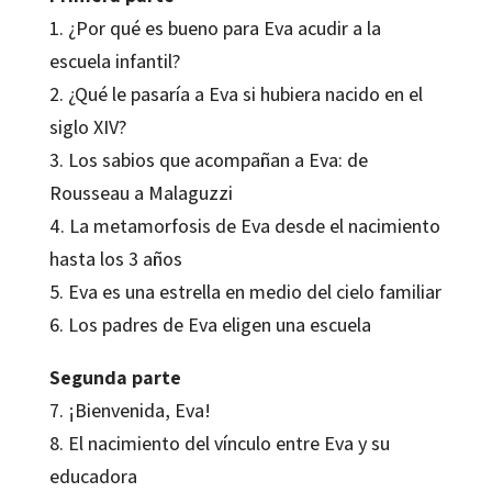
1. ¿Por qué es bueno para Eva acudir a la
escuela infantil?
2. ¿Qué le pasaría a Eva si hubiera nacido en el
siglo XIV?
3. Los sabios que acompañan a Eva: de
Rousseau a Malaguzzi
4. La metamorfosis de Eva desde el nacimiento
hasta los 3 años
5. Eva es una estrella en medio del cielo familiar
6. Los padres de Eva eligen una escuela
Segunda parte
7. ¡Bienvenida, Eva!
8. El nacimiento del vínculo entre Eva y su
educadora