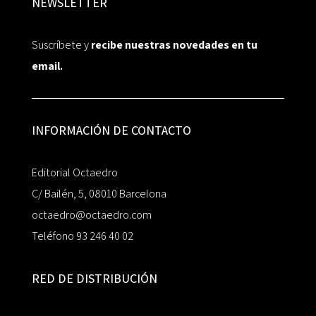
NEWSLETTER
Suscríbete y
recibe nuestras novedades en tu
email.
INFORMACIÓN DE CONTACTO
Editorial Octaedro
C/ Bailén, 5, 08010 Barcelona
octaedro@octaedro.com
Teléfono 93 246 40 02
RED DE DISTRIBUCIÓN