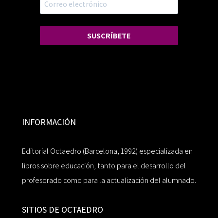
SUSCRÍBETE
INFORMACIÓN
Editorial Octaedro (Barcelona, 1992) especializada en
libros sobre educación, tanto para el desarrollo del
profesorado como para la actualización del alumnado.
SITIOS DE OCTAEDRO