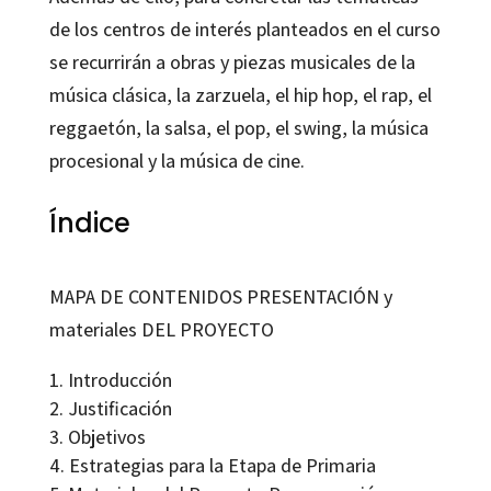
de los centros de interés planteados en el curso
se recurrirán a obras y piezas musicales de la
música clásica, la zarzuela, el hip hop, el rap, el
reggaetón, la salsa, el pop, el swing, la música
procesional y la música de cine.
Índice
MAPA DE CONTENIDOS PRESENTACIÓN y
materiales DEL PROYECTO
Introducción
Justificación
Objetivos
Estrategias para la Etapa de Primaria