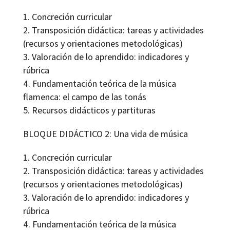
Concreción curricular
Transposición didáctica: tareas y actividades
(recursos y orientaciones metodológicas)
Valoración de lo aprendido: indicadores y
rúbrica
Fundamentación teórica de la música
flamenca: el campo de las tonás
Recursos didácticos y partituras
BLOQUE DIDÁCTICO 2: Una vida de música
Concreción curricular
Transposición didáctica: tareas y actividades
(recursos y orientaciones metodológicas)
Valoración de lo aprendido: indicadores y
rúbrica
Fundamentación teórica de la música