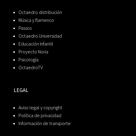
Octaedro distribución
Música y flamenco
Passos
Octaedro Universidad
Educación Infantil
Proyecto Noria
Psicología
OctaedroTV
LEGAL
Aviso legal y copyright
Política de privacidad
Información de transporte