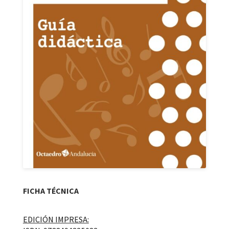
FICHA TÉCNICA
EDICIÓN IMPRESA: