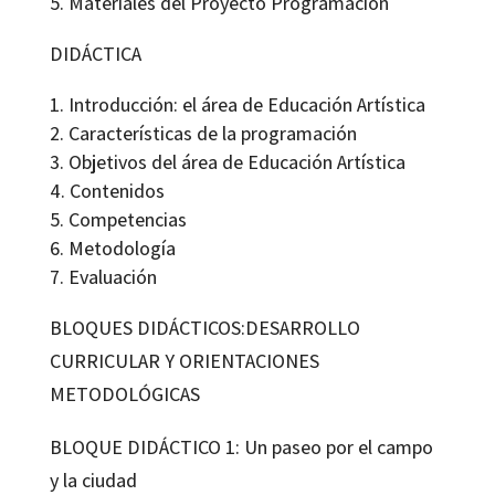
Materiales del Proyecto Programación
DIDÁCTICA
Introducción: el área de Educación Artística
Características de la programación
Objetivos del área de Educación Artística
Contenidos
Competencias
Metodología
Evaluación
BLOQUES DIDÁCTICOS:DESARROLLO
CURRICULAR Y ORIENTACIONES
METODOLÓGICAS
BLOQUE DIDÁCTICO 1: Un paseo por el campo
y la ciudad