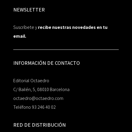
NEWSLETTER
Suscríbete y
recibe nuestras novedades en tu
email.
INFORMACIÓN DE CONTACTO
Editorial Octaedro
C/ Bailén, 5, 08010 Barcelona
octaedro@octaedro.com
Teléfono 93 246 40 02
RED DE DISTRIBUCIÓN