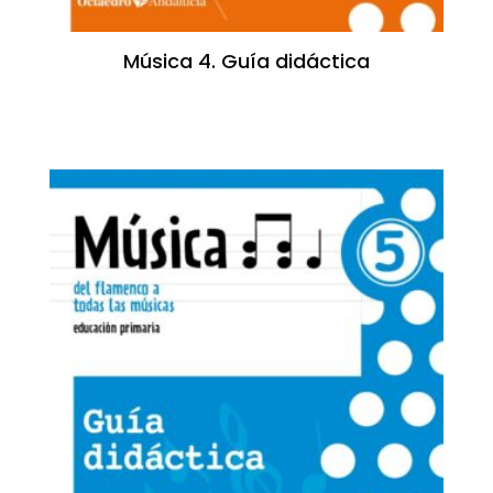
Música 4. Guía didáctica