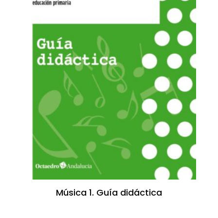
Música 1. Guía didáctica