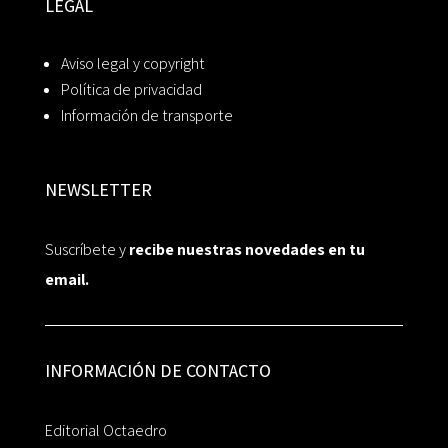
LEGAL
Aviso legal y copyright
Política de privacidad
Información de transporte
NEWSLETTER
Suscríbete y
recibe nuestras novedades en tu
email.
INFORMACIÓN DE CONTACTO
Editorial Octaedro