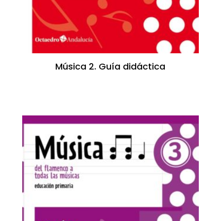
Música 2. Guía didáctica