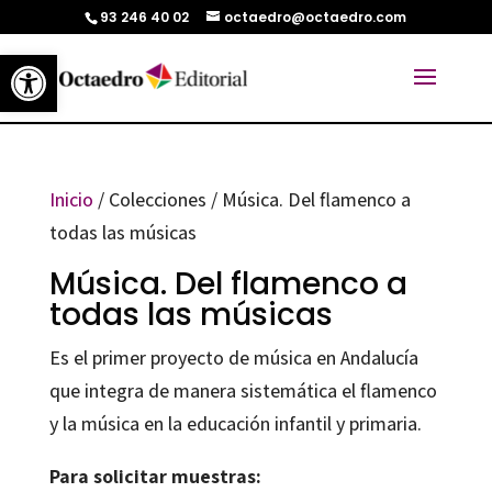
93 246 40 02
octaedro@octaedro.com
Abrir barra de herramientas
Inicio
/ Colecciones / Música. Del flamenco a
todas las músicas
Música. Del flamenco a
todas las músicas
Es el primer proyecto de música en Andalucía
que integra de manera sistemática el flamenco
y la música en la educación infantil y primaria.
Para solicitar muestras: