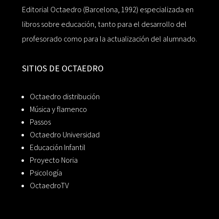
Editorial Octaedro (Barcelona, 1992) especializada en
libros sobre educación, tanto para el desarrollo del
profesorado como para la actualización del alumnado.
SITIOS DE OCTAEDRO
Octaedro distribución
Música y flamenco
Passos
Octaedro Universidad
Educación Infantil
Proyecto Noria
Psicología
OctaedroTV