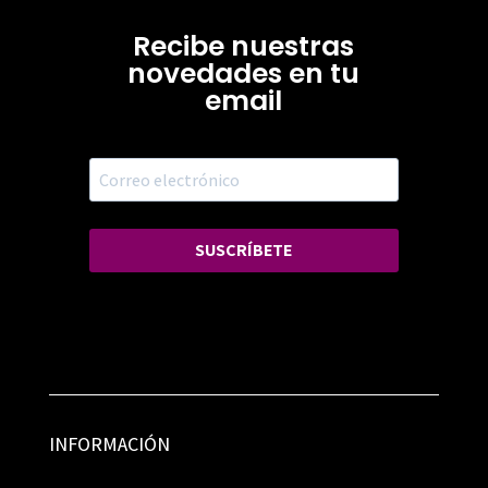
Recibe nuestras
novedades en tu
email
SUSCRÍBETE
INFORMACIÓN