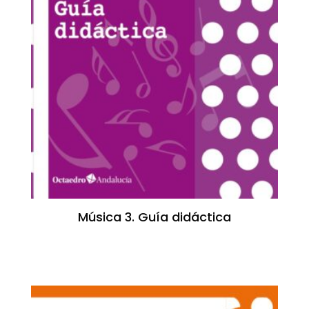
Música 3. Guía didáctica