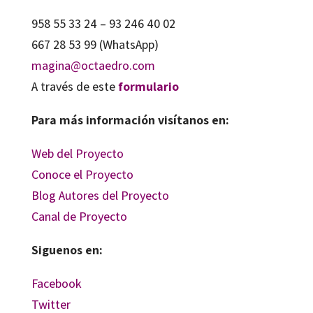
958 55 33 24 – 93 246 40 02
667 28 53 99 (WhatsApp)
magina@octaedro.com
A través de este
formulario
Para más información visítanos en:
Web del Proyecto
Conoce el Proyecto
Blog Autores del Proyecto
Canal de Proyecto
Siguenos en:
Facebook
Twitter