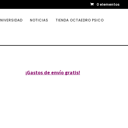
0 elementos
NIVERSIDAD
NOTICIAS
TIENDA OCTAEDRO PSICO
¡Gastos de envío gratis!