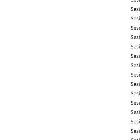
Sesi
Sesi
Sesi
Ses
Sesi
Sesi
Sesi
Sesi
Ses
Sesi
Ses
Sesi
Sesi
Sesi