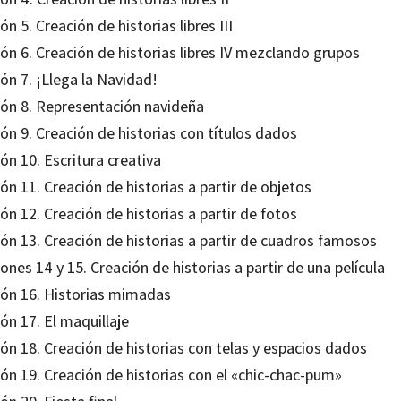
ón 5. Creación de historias libres III
ón 6. Creación de historias libres IV mezclando grupos
ón 7. ¡Llega la Navidad!
ión 8. Representación navideña
ón 9. Creación de historias con títulos dados
ón 10. Escritura creativa
ón 11. Creación de historias a partir de objetos
ón 12. Creación de historias a partir de fotos
ión 13. Creación de historias a partir de cuadros famosos
ones 14 y 15. Creación de historias a partir de una película
ión 16. Historias mimadas
ón 17. El maquillaje
ón 18. Creación de historias con telas y espacios dados
ón 19. Creación de historias con el «chic-chac-pum»