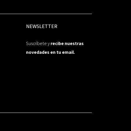
NEWSLETTER
Suscríbete y
recibe nuestras
novedades en tu email.