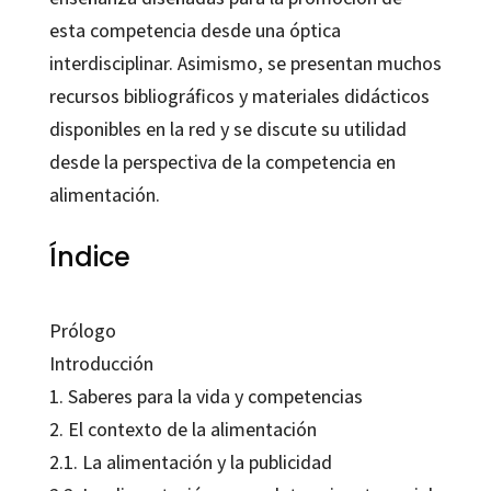
esta competencia desde una óptica
interdisciplinar. Asimismo, se presentan muchos
recursos bibliográficos y materiales didácticos
disponibles en la red y se discute su utilidad
desde la perspectiva de la competencia en
alimentación.
Índice
Prólogo
Introducción
1. Saberes para la vida y competencias
2. El contexto de la alimentación
2.1. La alimentación y la publicidad