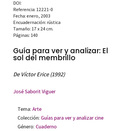
DOI:
Referencia: 12221-0
Fecha: enero, 2003
Encuadernación: rústica
Tamaño: 17 x 24 cm.
Páginas: 140
Guía para ver y analizar: El
sol del membrillo
De Víctor Erice (1992)
José Saborit Viguer
Tema:
Arte
Colección:
Guías para ver y analizar cine
Género:
Cuaderno