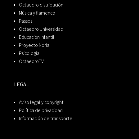
Octaedro distribución
Música y flamenco
Passos
Octaedro Universidad
Educación Infantil
Proyecto Noria
Psicología
OctaedroTV
LEGAL
Aviso legal y copyright
Política de privacidad
Información de transporte