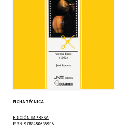
FICHA TÉCNICA
EDICIÓN IMPRESA:
ISBN: 9788480635905