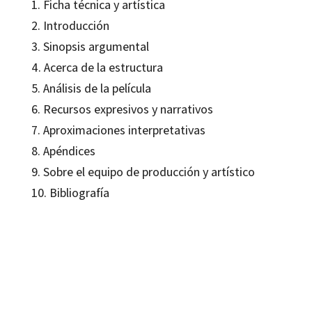
1. Ficha técnica y artística
2. Introducción
3. Sinopsis argumental
4. Acerca de la estructura
5. Análisis de la película
6. Recursos expresivos y narrativos
7. Aproximaciones interpretativas
8. Apéndices
9. Sobre el equipo de producción y artístico
10. Bibliografía
José Saborit Viguer
9788480635905
12221-0