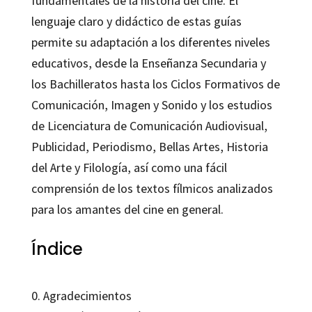
fundamentales de la historia del cine. El
lenguaje claro y didáctico de estas guías
permite su adaptación a los diferentes niveles
educativos, desde la Enseñanza Secundaria y
los Bachilleratos hasta los Ciclos Formativos de
Comunicación, Imagen y Sonido y los estudios
de Licenciatura de Comunicación Audiovisual,
Publicidad, Periodismo, Bellas Artes, Historia
del Arte y Filología, así como una fácil
comprensión de los textos fílmicos analizados
para los amantes del cine en general.
Índice
0. Agradecimientos