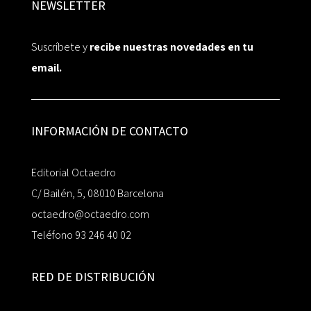
NEWSLETTER
Suscríbete y
recibe nuestras novedades en tu
email.
INFORMACIÓN DE CONTACTO
Editorial Octaedro
C/ Bailén, 5, 08010 Barcelona
octaedro@octaedro.com
Teléfono 93 246 40 02
RED DE DISTRIBUCIÓN