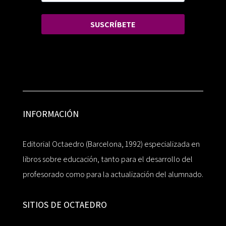
SUSCRÍBETE
INFORMACIÓN
Editorial Octaedro (Barcelona, 1992) especializada en
libros sobre educación, tanto para el desarrollo del
profesorado como para la actualización del alumnado.
SITIOS DE OCTAEDRO