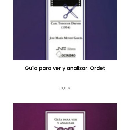
Guía para ver y analizar: Ordet
10,00
€