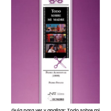
Guía para ver y analizar: Todo sobre mi