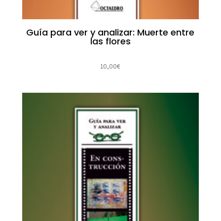
Guía para ver y analizar: Muerte entre
las flores
10,00
€