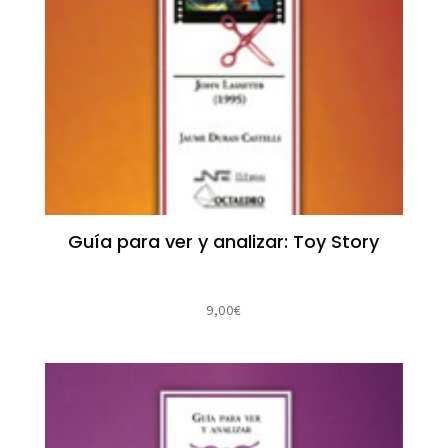
Guía para ver y analizar: Toy Story
9,00
€