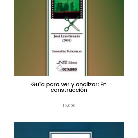
Guía para ver y analizar: En
construcción
10,00
€