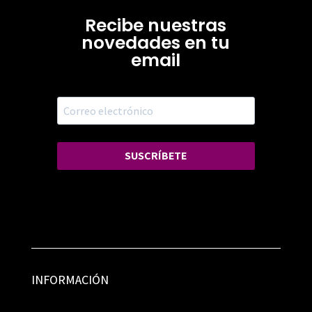
Recibe nuestras
novedades en tu
email
SUSCRÍBETE
INFORMACIÓN