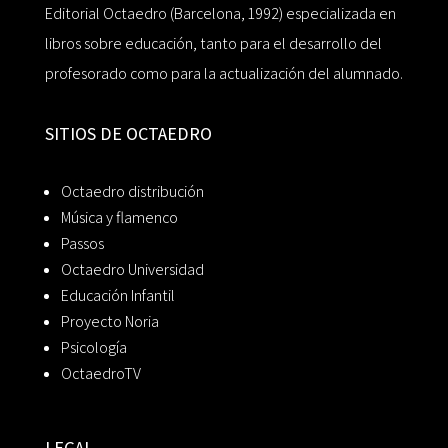
Editorial Octaedro (Barcelona, 1992) especializada en
libros sobre educación, tanto para el desarrollo del
profesorado como para la actualización del alumnado.
SITIOS DE OCTAEDRO
Octaedro distribución
Música y flamenco
Passos
Octaedro Universidad
Educación Infantil
Proyecto Noria
Psicología
OctaedroTV
LEGAL