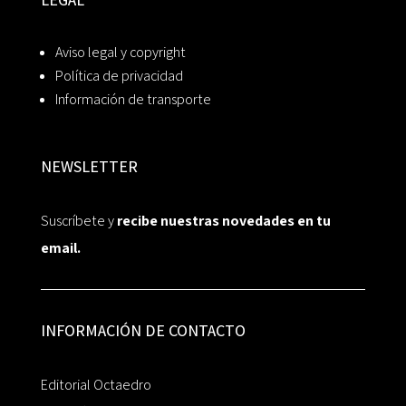
Aviso legal y copyright
Política de privacidad
Información de transporte
NEWSLETTER
Suscríbete y
recibe nuestras novedades en tu
email.
INFORMACIÓN DE CONTACTO
Editorial Octaedro