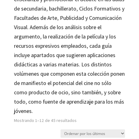
de secundaria, bachillerato, Ciclos Formativos y
Facultades de Arte, Publicidad y Comunicación
Visual. Además de los análisis sobre el
argumento, la realización de la película y los
recursos expresivos empleados, cada guía
incluye apartados que sugieren aplicaciones
didácticas a varias materias. Los distintos
volúmenes que componen esta colección ponen
de manifiesto el potencial del cine no sólo
como producto de ocio, sino también, y sobre
todo, como fuente de aprendizaje para los más
jóvenes.
Ordenado
Mostrando 1–12 de 45 resultados
por
los