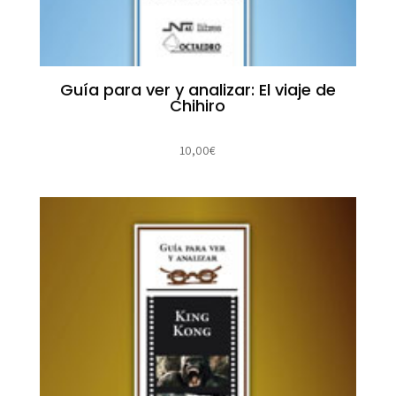
Guía para ver y analizar: El viaje de
Chihiro
10,00
€