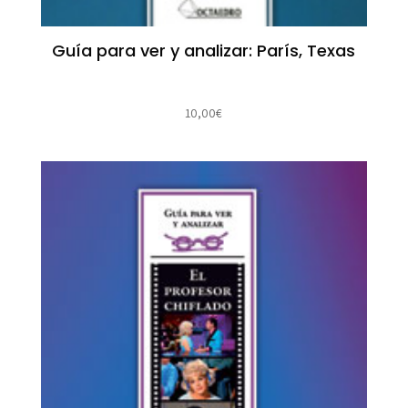
Guía para ver y analizar: París, Texas
10,00
€