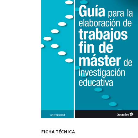
FICHA TÉCNICA