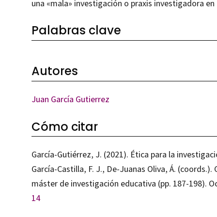
una «mala» investigación o praxis investigadora en
Palabras clave
Autores
Juan García Gutierrez
Cómo citar
García-Gutiérrez, J. (2021). Ética para la investiga
García-Castilla, F. J., De-Juanas Oliva, Á. (coords.).
máster de investigación educativa (pp. 187-198). 
14