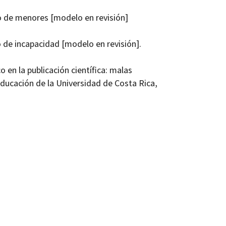
 de menores [modelo en revisión]
de incapacidad [modelo en revisión].
 en la publicación científica: malas
Educación de la Universidad de Costa Rica,