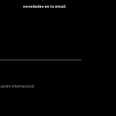
novedades en tu email.
taedro internacional