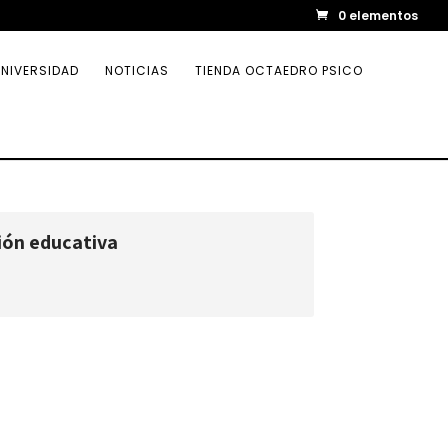
0 elementos
NIVERSIDAD
NOTICIAS
TIENDA OCTAEDRO PSICO
ión educativa