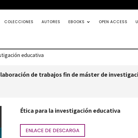
COLECCIONES
AUTORES
EBOOKS
OPEN ACCESS
U
estigación educativa
aboración de trabajos fin de máster de investigac
Ética para la investigación educativa
ENLACE DE DESCARGA