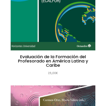
Evaluación de la Formación del
Profesorado en América Latina y
Caribe
19,00
€