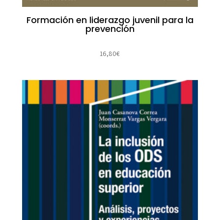
Formación en liderazgo juvenil para la
prevención
16,80
€