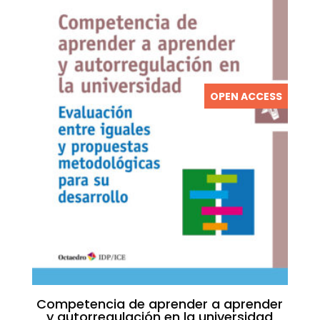
OPEN ACCESS
Competencia de aprender a aprender
y autorregulación en la universidad