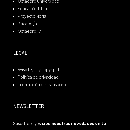
Octaedro Universidad
Educación Infantil
Proyecto Noria
Psicología
OctaedroTV
LEGAL
Aviso legal y copyright
Política de privacidad
Información de transporte
NEWSLETTER
Suscríbete y
recibe nuestras novedades en tu