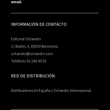
email.
INFORMACIÓN DE CONTACTO
Editorial Octaedro
C/ Bailén, 5, 08010 Barcelona
octaedro@octaedro.com
Teléfono 93 246 40 02
RED DE DISTRIBUCIÓN
Distribuidores en España y Octaedro internacional