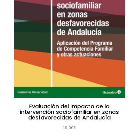
Evaluación del impacto de la
intervención sociofamiliar en zonas
desfavorecidas de Andalucía
18,00
€