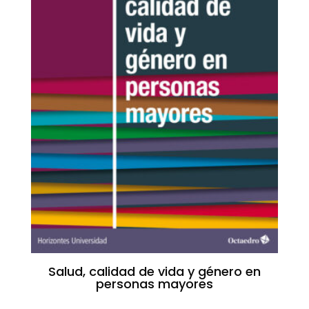
Salud, calidad de vida y género en
personas mayores