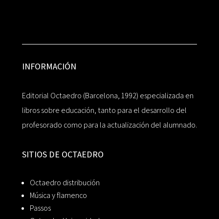
INFORMACIÓN
Editorial Octaedro (Barcelona, 1992) especializada en
libros sobre educación, tanto para el desarrollo del
profesorado como para la actualización del alumnado.
SITIOS DE OCTAEDRO
Octaedro distribución
Música y flamenco
Passos