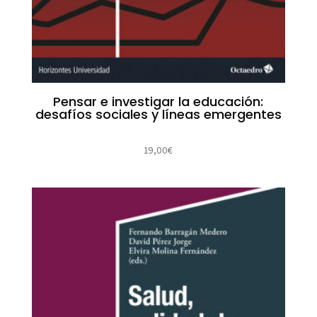
Pensar e investigar la educación:
desafíos sociales y líneas emergentes
19,00
€