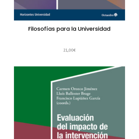
Filosofías para la Universidad
21,00
€