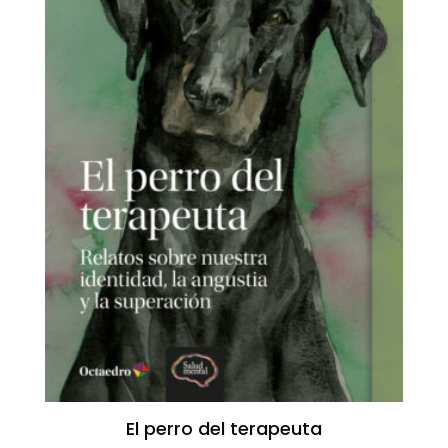
El perro del terapeuta