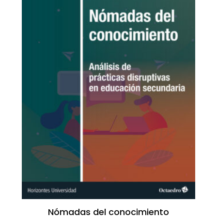
Nómadas del conocimiento