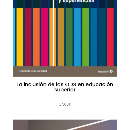
La inclusión de los ODS en educación
superior
17,00
€