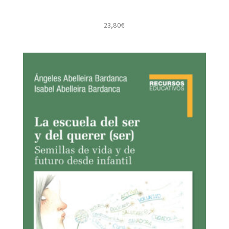
23,80
€