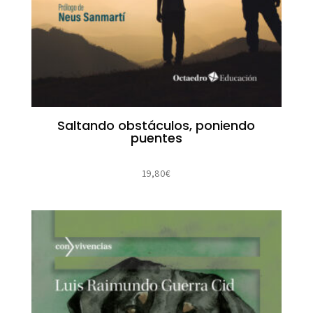
Saltando obstáculos, poniendo
puentes
19,80
€