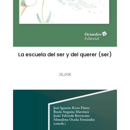
La escuela del ser y del querer (ser)
28,00
€