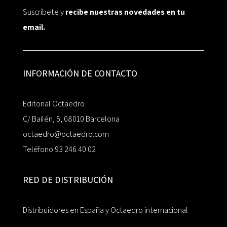
Suscríbete y
recibe nuestras novedades en tu
email.
INFORMACIÓN DE CONTACTO
Editorial Octaedro
C/ Bailén, 5, 08010 Barcelona
octaedro@octaedro.com
Teléfono 93 246 40 02
RED DE DISTRIBUCIÓN
Distribuidores en España y Octaedro internacional