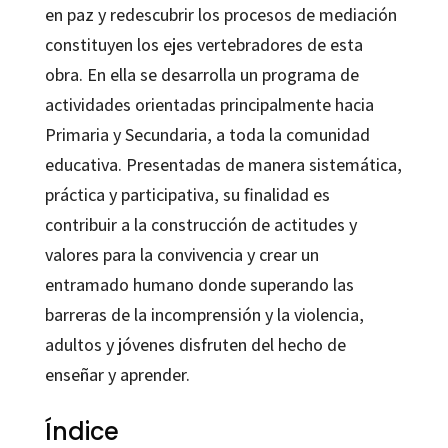
en paz y redescubrir los procesos de mediación
constituyen los ejes vertebradores de esta
obra. En ella se desarrolla un programa de
actividades orientadas principalmente hacia
Primaria y Secundaria, a toda la comunidad
educativa. Presentadas de manera sistemática,
práctica y participativa, su finalidad es
contribuir a la construcción de actitudes y
valores para la convivencia y crear un
entramado humano donde superando las
barreras de la incomprensión y la violencia,
adultos y jóvenes disfruten del hecho de
enseñar y aprender.
Índice