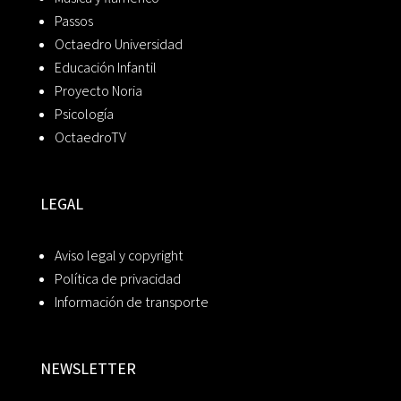
Passos
Octaedro Universidad
Educación Infantil
Proyecto Noria
Psicología
OctaedroTV
LEGAL
Aviso legal y copyright
Política de privacidad
Información de transporte
NEWSLETTER