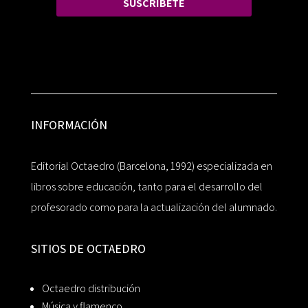
SUSCRÍBETE
INFORMACIÓN
Editorial Octaedro (Barcelona, 1992) especializada en
libros sobre educación, tanto para el desarrollo del
profesorado como para la actualización del alumnado.
SITIOS DE OCTAEDRO
Octaedro distribución
Música y flamenco