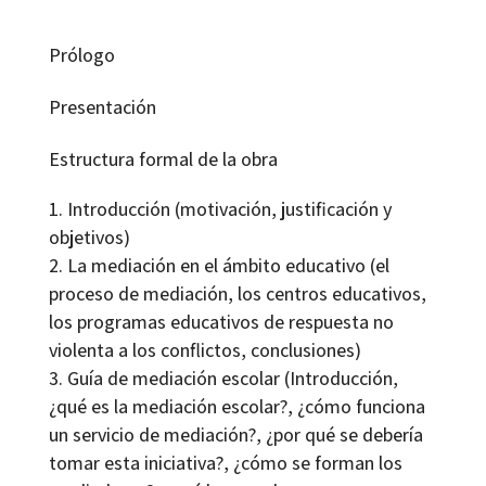
Prólogo
Presentación
Estructura formal de la obra
Introducción (motivación, justificación y
objetivos)
La mediación en el ámbito educativo (el
proceso de mediación, los centros educativos,
los programas educativos de respuesta no
violenta a los conflictos, conclusiones)
Guía de mediación escolar (Introducción,
¿qué es la mediación escolar?, ¿cómo funciona
un servicio de mediación?, ¿por qué se debería
tomar esta iniciativa?, ¿cómo se forman los