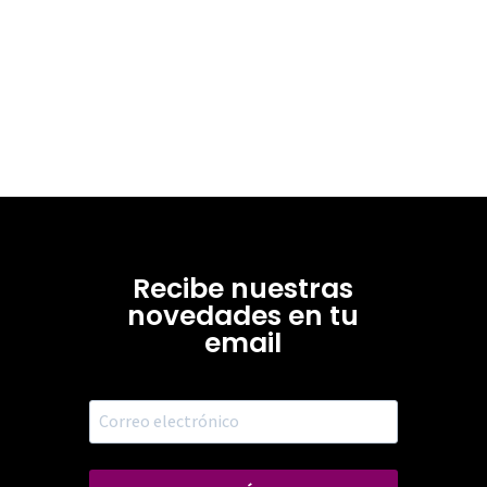
Recibe nuestras
novedades en tu
email