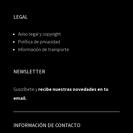
LEGAL
Aviso legal y copyright
Política de privacidad
Información de transporte
NEWSLETTER
Suscríbete y
recibe nuestras novedades en tu
email.
INFORMACIÓN DE CONTACTO