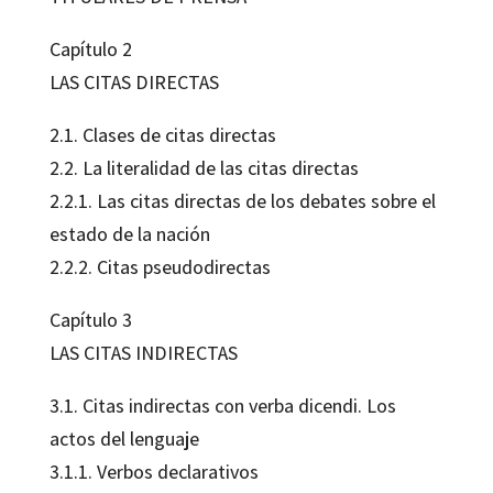
Capítulo 2
LAS CITAS DIRECTAS
2.1. Clases de citas directas
2.2. La literalidad de las citas directas
2.2.1. Las citas directas de los debates sobre el
estado de la nación
2.2.2. Citas pseudodirectas
Capítulo 3
LAS CITAS INDIRECTAS
3.1. Citas indirectas con verba dicendi. Los
actos del lenguaje
3.1.1. Verbos declarativos