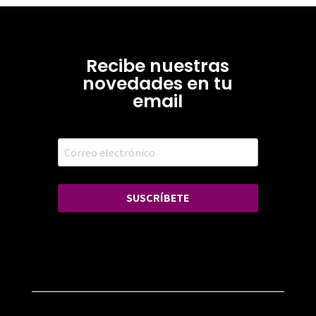
Recibe nuestras
novedades en tu
email
SUSCRÍBETE