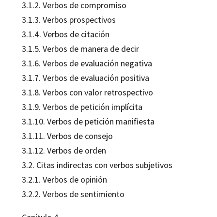
3.1.2. Verbos de compromiso
3.1.3. Verbos prospectivos
3.1.4. Verbos de citación
3.1.5. Verbos de manera de decir
3.1.6. Verbos de evaluación negativa
3.1.7. Verbos de evaluación positiva
3.1.8. Verbos con valor retrospectivo
3.1.9. Verbos de petición implícita
3.1.10. Verbos de petición manifiesta
3.1.11. Verbos de consejo
3.1.12. Verbos de orden
3.2. Citas indirectas con verbos subjetivos
3.2.1. Verbos de opinión
3.2.2. Verbos de sentimiento