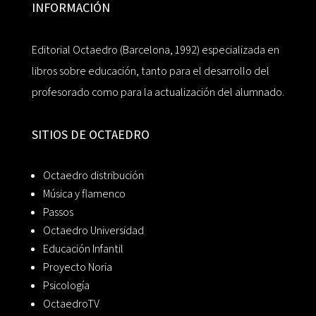
INFORMACIÓN
Editorial Octaedro (Barcelona, 1992) especializada en
libros sobre educación, tanto para el desarrollo del
profesorado como para la actualización del alumnado.
SITIOS DE OCTAEDRO
Octaedro distribución
Música y flamenco
Passos
Octaedro Universidad
Educación Infantil
Proyecto Noria
Psicología
OctaedroTV