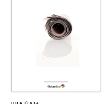
FICHA TÉCNICA