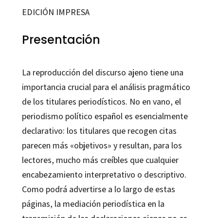
EDICIÓN IMPRESA
Presentación
La reproducción del discurso ajeno tiene una
importancia crucial para el análisis pragmático
de los titulares periodísticos. No en vano, el
periodismo político español es esencialmente
declarativo: los titulares que recogen citas
parecen más «objetivos» y resultan, para los
lectores, mucho más creíbles que cualquier
encabezamiento interpretativo o descriptivo.
Como podrá advertirse a lo largo de estas
páginas, la mediación periodística en la