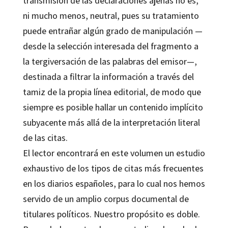
transmisión de las declaraciones ajenas no es,
ni mucho menos, neutral, pues su tratamiento
puede entrañar algún grado de manipulación —
desde la selección interesada del fragmento a
la tergiversación de las palabras del emisor—,
destinada a filtrar la información a través del
tamiz de la propia línea editorial, de modo que
siempre es posible hallar un contenido implícito
subyacente más allá de la interpretación literal
de las citas.
El lector encontrará en este volumen un estudio
exhaustivo de los tipos de citas más frecuentes
en los diarios españoles, para lo cual nos hemos
servido de un amplio corpus documental de
titulares políticos. Nuestro propósito es doble.