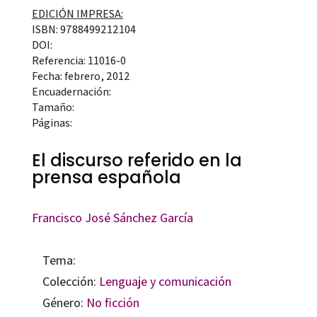
EDICIÓN IMPRESA:
ISBN: 9788499212104
DOI:
Referencia: 11016-0
Fecha: febrero, 2012
Encuadernación:
Tamaño:
Páginas:
El discurso referido en la
prensa española
Francisco José Sánchez García
Tema:
Colección:
Lenguaje y comunicación
Género:
No ficción