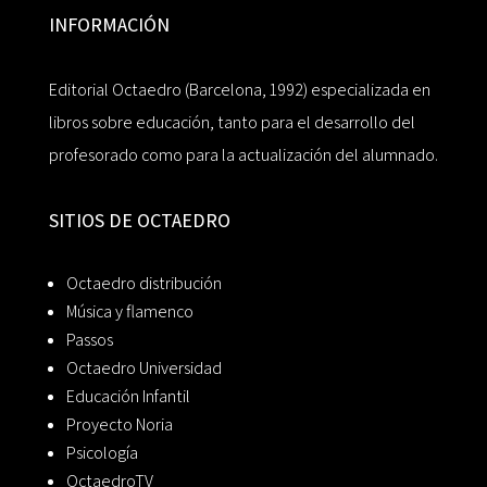
INFORMACIÓN
Editorial Octaedro (Barcelona, 1992) especializada en
libros sobre educación, tanto para el desarrollo del
profesorado como para la actualización del alumnado.
SITIOS DE OCTAEDRO
Octaedro distribución
Música y flamenco
Passos
Octaedro Universidad
Educación Infantil
Proyecto Noria
Psicología
OctaedroTV