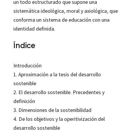
un todo estructurado que supone una
sistemática ideológica, moral y axiológica, que
conforma un sistema de educación con una
identidad definida.
Índice
Introducción
1. Aproximación a la tesis del desarrollo
sostenible
2. El desarrollo sostenible. Precedentes y
definición
3. Dimensiones de la sostenibilidad
4. De los objetivos y la operitivización del
desarrollo sostenible