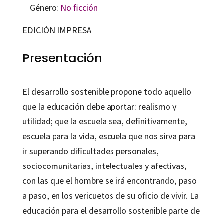
Género:
No ficción
EDICIÓN IMPRESA
Presentación
El desarrollo sostenible propone todo aquello
que la educación debe aportar: realismo y
utilidad; que la escuela sea, definitivamente,
escuela para la vida, escuela que nos sirva para
ir superando dificultades personales,
sociocomunitarias, intelectuales y afectivas,
con las que el hombre se irá encontrando, paso
a paso, en los vericuetos de su oficio de vivir. La
educación para el desarrollo sostenible parte de