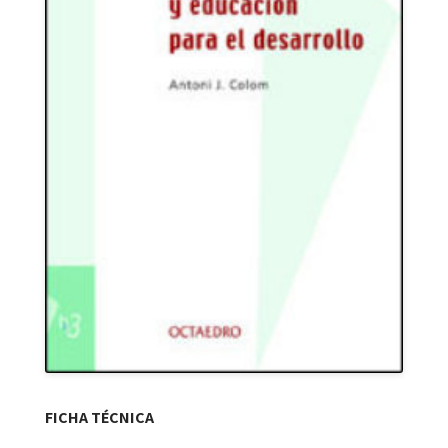
FICHA TÉCNICA