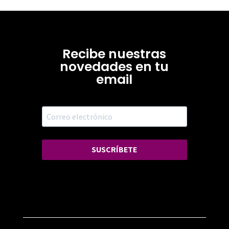
Recibe nuestras
novedades en tu
email
SUSCRÍBETE