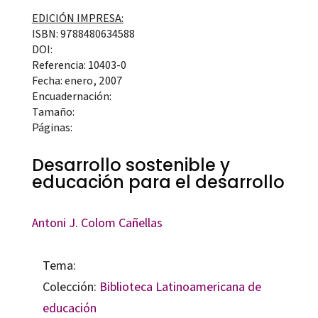
EDICIÓN IMPRESA:
ISBN: 9788480634588
DOI:
Referencia: 10403-0
Fecha: enero, 2007
Encuadernación:
Tamaño:
Páginas:
Desarrollo sostenible y
educación para el desarrollo
Antoni J. Colom Cañellas
Tema:
Colección:
Biblioteca Latinoamericana de
educación