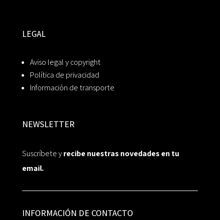
LEGAL
Aviso legal y copyright
Política de privacidad
Información de transporte
NEWSLETTER
Suscríbete y
recibe nuestras novedades en tu
email.
INFORMACIÓN DE CONTACTO