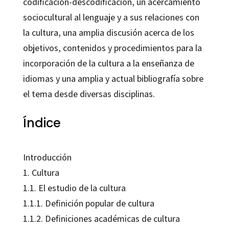
codificación-descodificación, un acercamiento
sociocultural al lenguaje y a sus relaciones con
la cultura, una amplia discusión acerca de los
objetivos, contenidos y procedimientos para la
incorporación de la cultura a la enseñanza de
idiomas y una amplia y actual bibliografía sobre
el tema desde diversas disciplinas.
Índice
Introducción
1. Cultura
1.1. El estudio de la cultura
1.1.1. Definición popular de cultura
1.1.2. Definiciones académicas de cultura