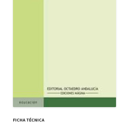
FICHA TÉCNICA