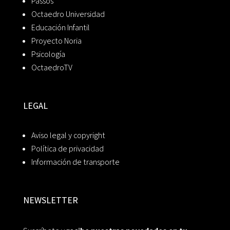
Passos
Octaedro Universidad
Educación Infantil
Proyecto Noria
Psicología
OctaedroTV
LEGAL
Aviso legal y copyright
Política de privacidad
Información de transporte
NEWSLETTER