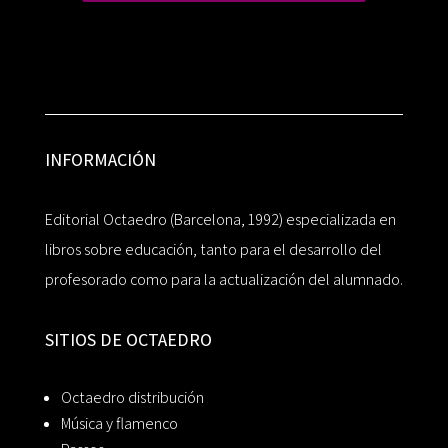
INFORMACIÓN
Editorial Octaedro (Barcelona, 1992) especializada en
libros sobre educación, tanto para el desarrollo del
profesorado como para la actualización del alumnado.
SITIOS DE OCTAEDRO
Octaedro distribución
Música y flamenco