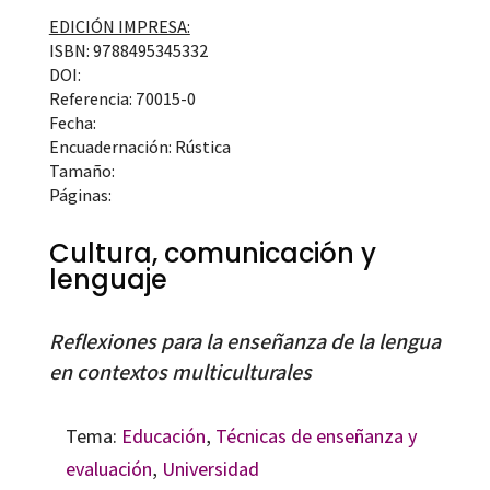
EDICIÓN IMPRESA:
ISBN: 9788495345332
DOI:
Referencia: 70015-0
Fecha:
Encuadernación: Rústica
Tamaño:
Páginas:
Cultura, comunicación y
lenguaje
Reflexiones para la enseñanza de la lengua
en contextos multiculturales
Tema:
Educación
,
Técnicas de enseñanza y
evaluación
,
Universidad