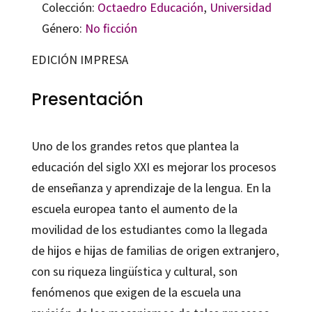
Colección:
Octaedro Educación
,
Universidad
Género:
No ficción
EDICIÓN IMPRESA
Presentación
Uno de los grandes retos que plantea la
educación del siglo XXI es mejorar los procesos
de enseñanza y aprendizaje de la lengua. En la
escuela europea tanto el aumento de la
movilidad de los estudiantes como la llegada
de hijos e hijas de familias de origen extranjero,
con su riqueza lingüística y cultural, son
fenómenos que exigen de la escuela una