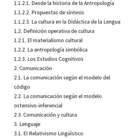
1.1.2.1. Desde la historia de la Antropología
1.1.2.2. Propuestas de síntesis
1.1.2.3. La cultura en la Didáctica de la Lengua
1.2. Definición operativa de cultura
1.2.1. El materialismo cultural
1.2.2. La antropología simbólica
1.2.3. Los Estudios Cognitivos
2. Comunicación
2.1. La comunicación según el modelo del
código
2.2. La comunicación según el modelo
ostensivo-inferencial
2.3. Comunicación y cultura
3. Lenguaje
3.1. El Relativismo Lingüístico