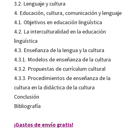
3.2. Lenguaje y cultura
4. Educación, cultura, comunicación y lenguaje
4.1. Objetivos en educación lingüística
4.2. La interculturalidad en la educación
lingüística
4.3. Enseñanza de la lengua y la cultura
4.3.1. Modelos de enseñanza de la cultura
4.3.2. Propuestas de currículum cultural
4.3.3. Procedimientos de enseñanza de la
cultura en la didáctica de la cultura
Conclusión
Bibliografía
¡Gastos de envío gratis!