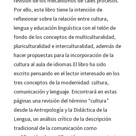
revisión de los mecanismos de tales procesos.
Por ello, este libro tiene la intención de
reflexionar sobre la relación entre cultura,
lengua y educación lingüística con el telón de
fondo de los conceptos de multiculturalidad,
pluriculturalidad e interculturalidad, además de
hacer propuestas para la incorporación de la
cultura al aula de idiomas.El libro ha sido
escrito pensando en el lector interesado en los
tres conceptos de la modernidad: cultura,
comunicación y lenguaje. Encontrará en estas
páginas una revisión del término “cultura”
desde la Antropología y la Didáctica de la
Lengua, un análisis crítico de la descripción
tradicional de la comunicación como