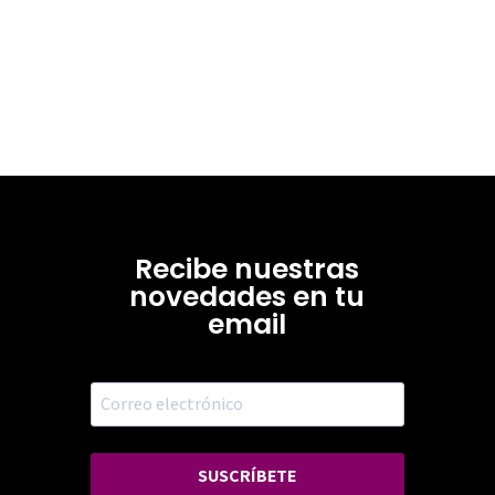
Recibe nuestras
novedades en tu
email
SUSCRÍBETE