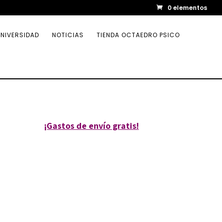
0 elementos
NIVERSIDAD
NOTICIAS
TIENDA OCTAEDRO PSICO
¡Gastos de envío gratis!