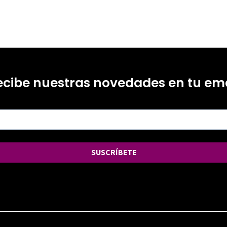
ecibe nuestras novedades en tu ema
SUSCRÍBETE