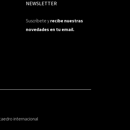
NEWSLETTER
Suscríbete y
recibe nuestras
novedades en tu email.
taedro internacional