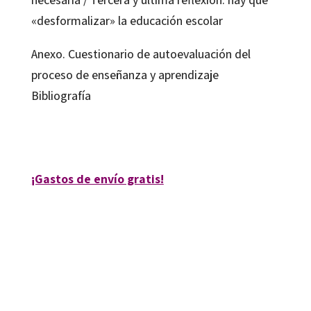
«desformalizar» la educación escolar
Anexo. Cuestionario de autoevaluación del
proceso de enseñanza y aprendizaje
Bibliografía
Pere Pujolàs i Maset
¡Gastos de envío gratis!