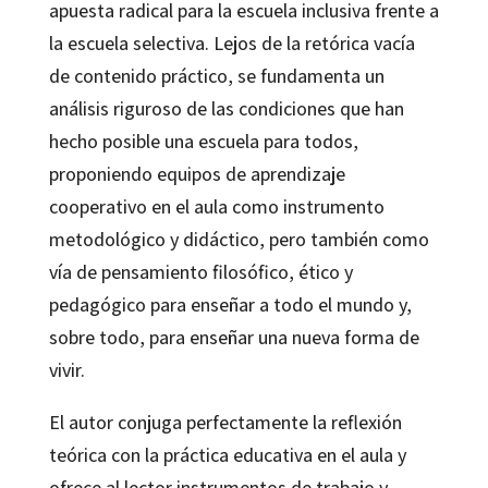
apuesta radical para la escuela inclusiva frente a
la escuela selectiva. Lejos de la retórica vacía
de contenido práctico, se fundamenta un
análisis riguroso de las condiciones que han
hecho posible una escuela para todos,
proponiendo equipos de aprendizaje
cooperativo en el aula como instrumento
metodológico y didáctico, pero también como
vía de pensamiento filosófico, ético y
pedagógico para enseñar a todo el mundo y,
sobre todo, para enseñar una nueva forma de
vivir.
El autor conjuga perfectamente la reflexión
teórica con la práctica educativa en el aula y
ofrece al lector instrumentos de trabajo y