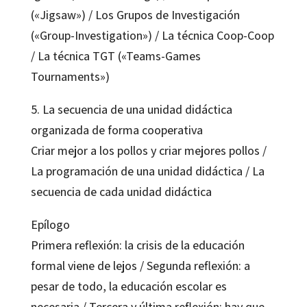
(«Jigsaw») / Los Grupos de Investigación
(«Group-Investigation») / La técnica Coop-Coop
/ La técnica TGT («Teams-Games
Tournaments»)
5. La secuencia de una unidad didáctica
organizada de forma cooperativa
Criar mejor a los pollos y criar mejores pollos /
La programación de una unidad didáctica / La
secuencia de cada unidad didáctica
Epílogo
Primera reflexión: la crisis de la educación
formal viene de lejos / Segunda reflexión: a
pesar de todo, la educación escolar es
necesaria / Tercera y última reflexión: hay que