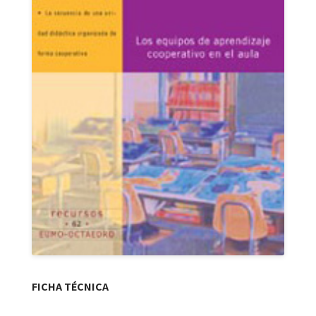
FICHA TÉCNICA