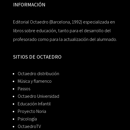
INFORMACIÓN
Editorial Octaedro (Barcelona, 1992) especializada en
libros sobre educación, tanto para el desarrollo del
profesorado como para la actualización del alumnado.
SITIOS DE OCTAEDRO
Octaedro distribución
Música y flamenco
Passos
Octaedro Universidad
Educación Infantil
Proyecto Noria
Psicología
OctaedroTV