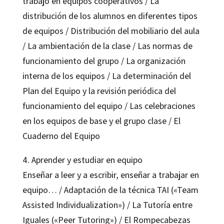
trabajo en equipos cooperativos / La
distribución de los alumnos en diferentes tipos
de equipos / Distribución del mobiliario del aula
/ La ambientación de la clase / Las normas de
funcionamiento del grupo / La organización
interna de los equipos / La determinación del
Plan del Equipo y la revisión periódica del
funcionamiento del equipo / Las celebraciones
en los equipos de base y el grupo clase / El
Cuaderno del Equipo
4. Aprender y estudiar en equipo
Enseñar a leer y a escribir, enseñar a trabajar en
equipo… / Adaptación de la técnica TAI («Team
Assisted Individualization») / La Tutoría entre
Iguales («Peer Tutoring») / El Rompecabezas