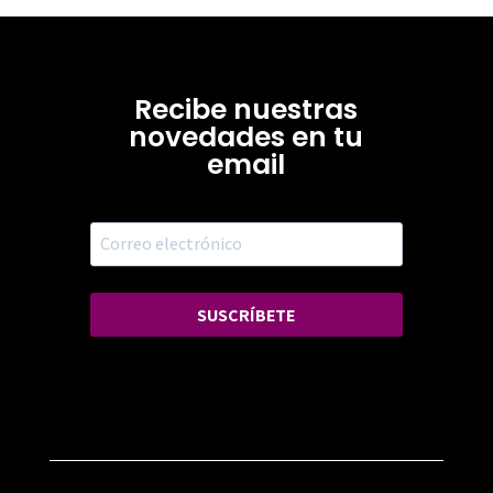
Recibe nuestras
novedades en tu
email
SUSCRÍBETE