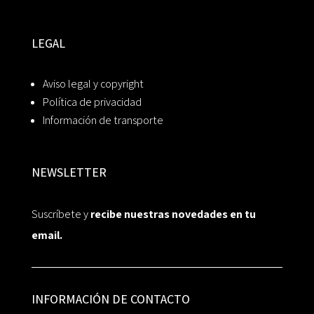
LEGAL
Aviso legal y copyright
Política de privacidad
Información de transporte
NEWSLETTER
Suscríbete y
recibe nuestras novedades en tu
email.
INFORMACIÓN DE CONTACTO