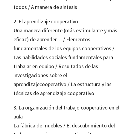
todos / A manera de síntesis
2. El aprendizaje cooperativo
Una manera diferente (más estimulante y más
eficaz) de aprender… / Elementos
fundamentales de los equipos cooperativos /
Las habilidades sociales fundamentales para
trabajar en equipo / Resultados de las
investigaciones sobre el
aprendizajecooperativo / La estructura y las
técnicas de aprendizaje cooperativo
3. La organización del trabajo cooperativo en el
aula
La fábrica de muebles / El descubrimiento del