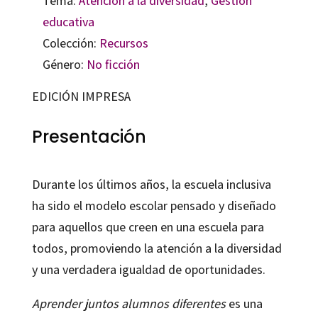
Tema:
Atención a la diversidad
,
Gestión
educativa
Colección:
Recursos
Género:
No ficción
EDICIÓN IMPRESA
Presentación
Durante los últimos años, la escuela inclusiva
ha sido el modelo escolar pensado y diseñado
para aquellos que creen en una escuela para
todos, promoviendo la atención a la diversidad
y una verdadera igualdad de oportunidades.
Aprender juntos alumnos diferentes
es una