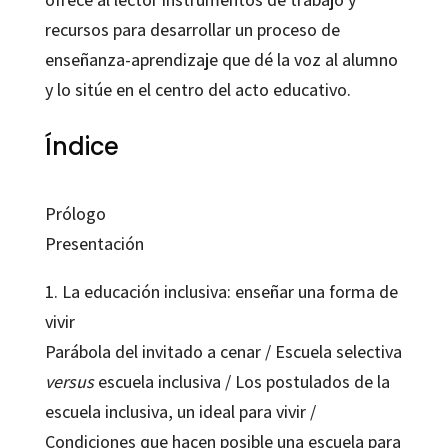
recursos para desarrollar un proceso de
enseñanza-aprendizaje que dé la voz al alumno
y lo sitúe en el centro del acto educativo.
Índice
Prólogo
Presentación
1. La educación inclusiva: enseñar una forma de
vivir
Parábola del invitado a cenar / Escuela selectiva
versus
escuela inclusiva / Los postulados de la
escuela inclusiva, un ideal para vivir /
Condiciones que hacen posible una escuela para