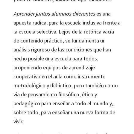
Aprender juntos alumnos diferentes
es una
apuesta radical para la escuela inclusiva frente a
la escuela selectiva. Lejos de la retórica vacía
de contenido práctico, se fundamenta un
análisis riguroso de las condiciones que han
hecho posible una escuela para todos,
proponiendo equipos de aprendizaje
cooperativo en el aula como instrumento
metodológico y didáctico, pero también como
vía de pensamiento filosófico, ético y
pedagógico para enseñar a todo el mundo y,
sobre todo, para enseñar una nueva forma de
vivir.