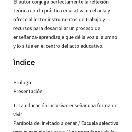
El autor conjuga perfectamente la reflexión
teórica con la práctica educativa en el aula y
ofrece al lector instrumentos de trabajo y
recursos para desarrollar un proceso de
enseñanza-aprendizaje que dé la voz al alumno
y lo sitúe en el centro del acto educativo.
Índice
Prólogo
Presentación
1. La educación inclusiva: enseñar una forma de
vivir
Parábola del invitado a cenar / Escuela selectiva
versus escuela inclusiva / Los postulados de la