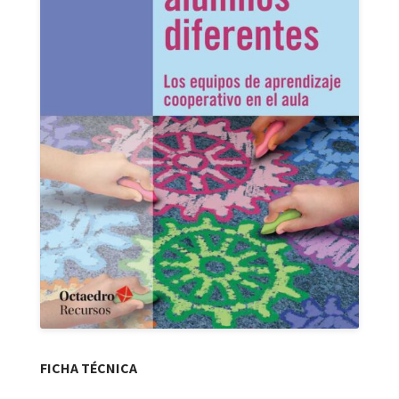
FICHA TÉCNICA