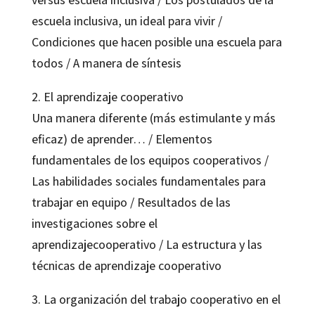
escuela inclusiva, un ideal para vivir /
Condiciones que hacen posible una escuela para
todos / A manera de síntesis
2. El aprendizaje cooperativo
Una manera diferente (más estimulante y más
eficaz) de aprender… / Elementos
fundamentales de los equipos cooperativos /
Las habilidades sociales fundamentales para
trabajar en equipo / Resultados de las
investigaciones sobre el
aprendizajecooperativo / La estructura y las
técnicas de aprendizaje cooperativo
3. La organización del trabajo cooperativo en el