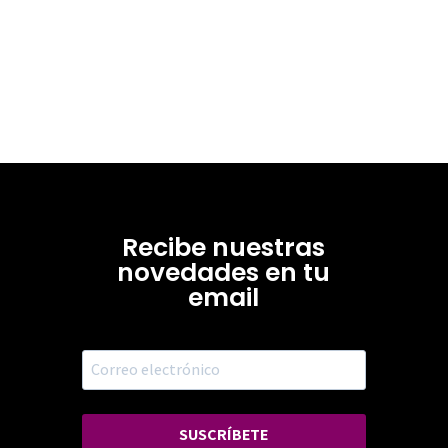
Recibe nuestras
novedades en tu
email
SUSCRÍBETE