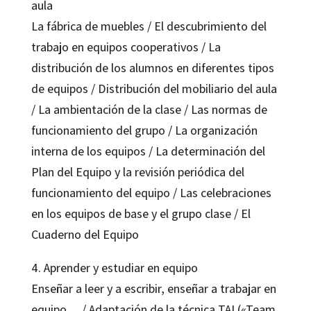
aula
La fábrica de muebles / El descubrimiento del
trabajo en equipos cooperativos / La
distribución de los alumnos en diferentes tipos
de equipos / Distribución del mobiliario del aula
/ La ambientación de la clase / Las normas de
funcionamiento del grupo / La organización
interna de los equipos / La determinación del
Plan del Equipo y la revisión periódica del
funcionamiento del equipo / Las celebraciones
en los equipos de base y el grupo clase / El
Cuaderno del Equipo
4. Aprender y estudiar en equipo
Enseñar a leer y a escribir, enseñar a trabajar en
equipo… / Adaptación de la técnica TAI («Team