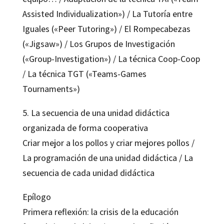
Assisted Individualization») / La Tutoría entre
Iguales («Peer Tutoring») / El Rompecabezas
(«Jigsaw») / Los Grupos de Investigación
(«Group-Investigation») / La técnica Coop-Coop
/ La técnica TGT («Teams-Games
Tournaments»)
5. La secuencia de una unidad didáctica
organizada de forma cooperativa
Criar mejor a los pollos y criar mejores pollos /
La programación de una unidad didáctica / La
secuencia de cada unidad didáctica
Epílogo
Primera reflexión: la crisis de la educación