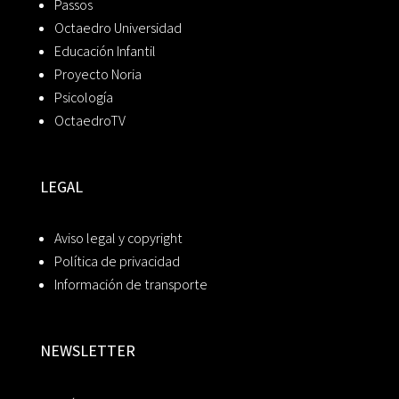
Passos
Octaedro Universidad
Educación Infantil
Proyecto Noria
Psicología
OctaedroTV
LEGAL
Aviso legal y copyright
Política de privacidad
Información de transporte
NEWSLETTER