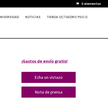
0 elementos
NIVERSIDAD
NOTICIAS
TIENDA OCTAEDRO PSICO
¡Gastos de envío gratis!
n
Echa un vistazo
Nota de prensa