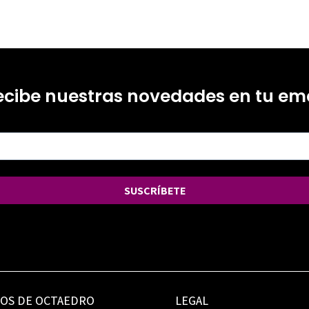
ecibe nuestras novedades en tu ema
SUSCRÍBETE
IOS DE OCTAEDRO
LEGAL