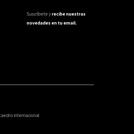
Suscríbete y
recibe nuestras
novedades en tu email.
taedro internacional