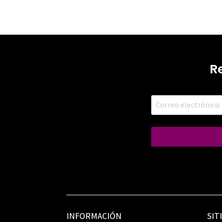
R
INFORMACIÓN
SIT