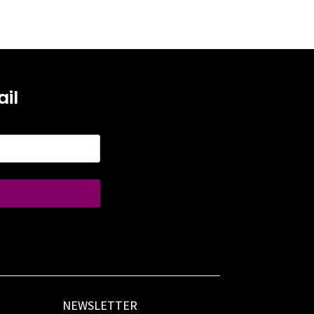
il
NEWSLETTER