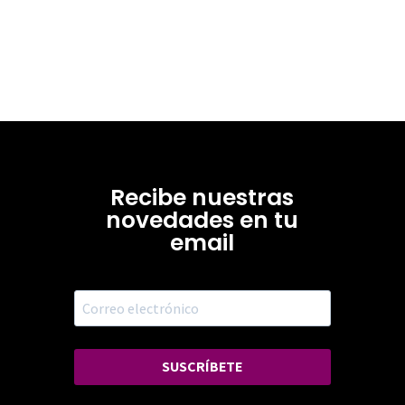
Recibe nuestras
novedades en tu
email
SUSCRÍBETE