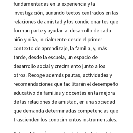
fundamentadas en la experiencia y la
investigación, aunando textos centrados en las
relaciones de amistad y los condicionantes que
forman parte y ayudan al desarrollo de cada
niño y niña, inicialmente desde el primer
contexto de aprendizaje, la familia, y, más
tarde, desde la escuela, un espacio de
desarrollo social y crecimiento junto a los
otros. Recoge además pautas, actividades y
recomendaciones que facilitarán el desempeño
educativo de familias y docentes en la mejora
de las relaciones de amistad, en una sociedad
que demanda determinadas competencias que
trascienden los conocimientos instrumentales.