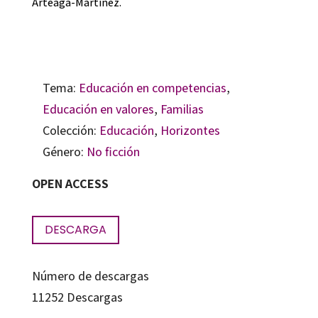
Arteaga-Martinez.
Tema:
Educación en competencias
,
Educación en valores
,
Familias
Colección:
Educación
,
Horizontes
Género:
No ficción
OPEN ACCESS
DESCARGA
Número de descargas
11252
Descargas