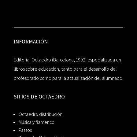
INFORMACIÓN
Editorial Octaedro (Barcelona, 1992) especializada en
libros sobre educación, tanto para el desarrollo del
profesorado como para la actualización del alumnado.
SITIOS DE OCTAEDRO
Octaedro distribución
Música y flamenco
Passos