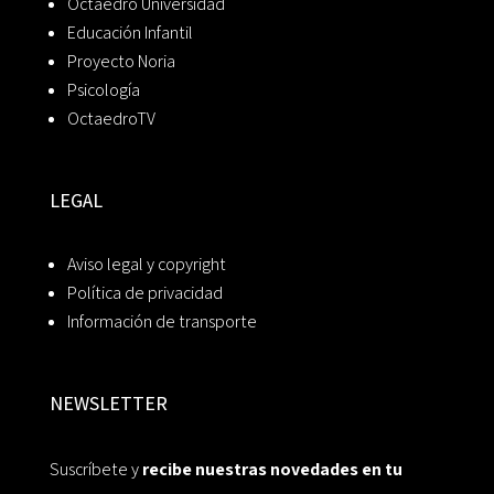
Octaedro Universidad
Educación Infantil
Proyecto Noria
Psicología
OctaedroTV
LEGAL
Aviso legal y copyright
Política de privacidad
Información de transporte
NEWSLETTER
Suscríbete y
recibe nuestras novedades en tu