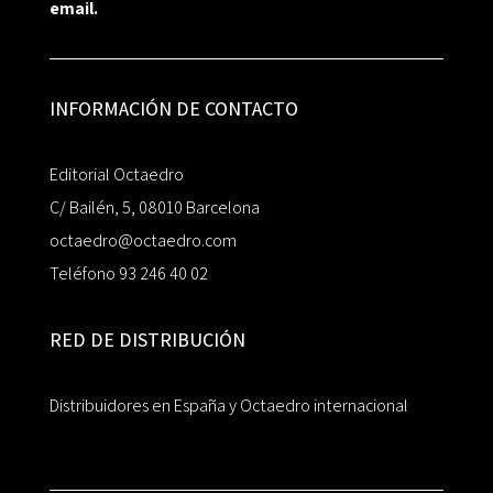
email.
INFORMACIÓN DE CONTACTO
Editorial Octaedro
C/ Bailén, 5, 08010 Barcelona
octaedro@octaedro.com
Teléfono 93 246 40 02
RED DE DISTRIBUCIÓN
Distribuidores en España y Octaedro internacional