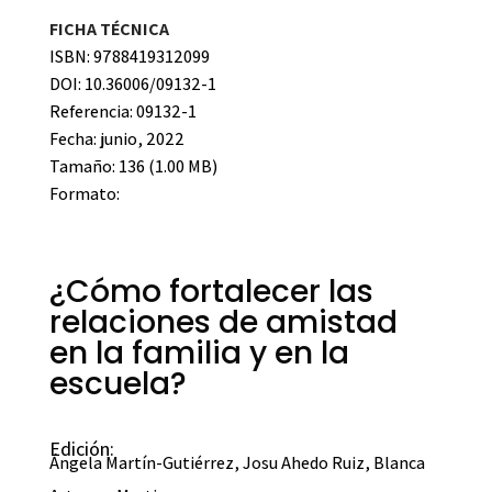
FICHA TÉCNICA
ISBN: 9788419312099
DOI: 10.36006/09132-1
Referencia: 09132-1
Fecha: junio, 2022
Tamaño: 136 (1.00 MB)
Formato:
¿Cómo fortalecer las
relaciones de amistad
en la familia y en la
escuela?
Edición:
Ángela Martín-Gutiérrez
,
Josu Ahedo Ruiz
,
Blanca