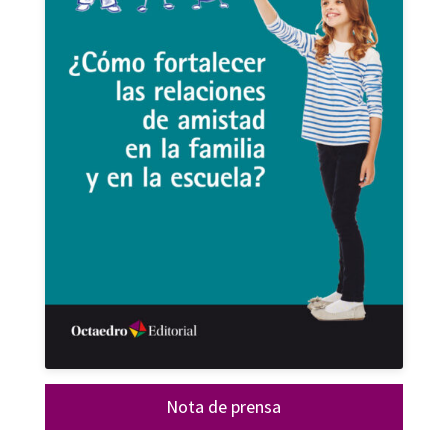
Nota de prensa