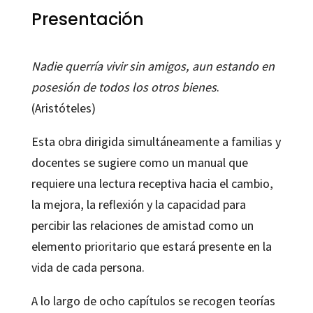
Presentación
Nadie querría vivir sin amigos, aun estando en
posesión de todos los otros bienes
.
(Aristóteles)
Esta obra dirigida simultáneamente a familias y
docentes se sugiere como un manual que
requiere una lectura receptiva hacia el cambio,
la mejora, la reflexión y la capacidad para
percibir las relaciones de amistad como un
elemento prioritario que estará presente en la
vida de cada persona.
A lo largo de ocho capítulos se recogen teorías