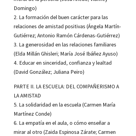
Domingo)
2. La formación del buen carácter para las
relaciones de amistad positivas (Ángela Martín-
Gutiérrez; Antonio Ramón Cárdenas-Gutiérrez)
3. La generosidad en las relaciones familiares
(Elda Millán Ghisleri; María José Ibáñez Ayuso)
4. Educar en sinceridad, confianza y lealtad
(David González; Juliana Peiro)
PARTE II. LA ESCUELA: DEL COMPAÑERISMO A
LA AMISTAD
5. La solidaridad en la escuela (Carmen María
Martínez Conde)
6. La empatía en el aula, o cómo enseñar a
mirar al otro (Zaida Espinosa Zárate; Carmen