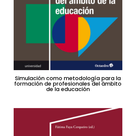
Simulación como metodología para la
formación de profesionales del ámbito
de la educación