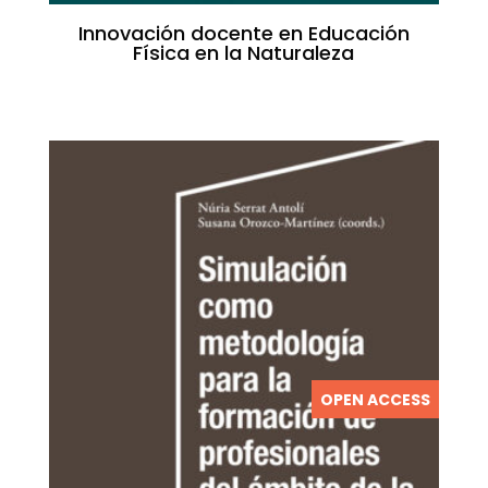
Innovación docente en Educación
Física en la Naturaleza
OPEN ACCESS