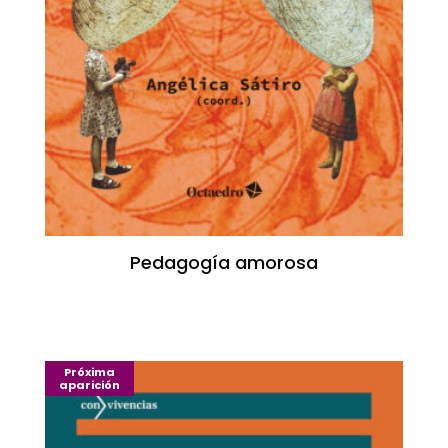
Pedagogía amorosa
Próxima
aparición