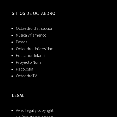
SITIOS DE OCTAEDRO
Octaedro distribución
Música y flamenco
Passos
Octaedro Universidad
Educación Infantil
Proyecto Noria
Psicología
OctaedroTV
LEGAL
Aviso legal y copyright