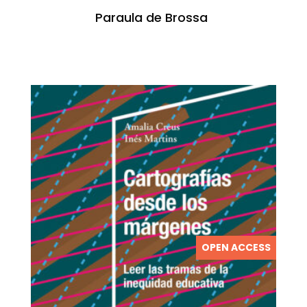
Paraula de Brossa
OPEN ACCESS