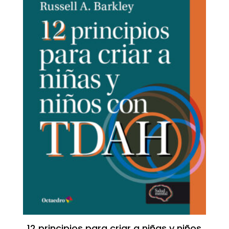
12 principios para criar a niñas y niños