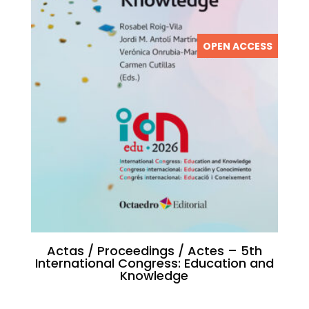
OPEN ACCESS
Actas / Proceedings / Actes – 5th
International Congress: Education and
Knowledge