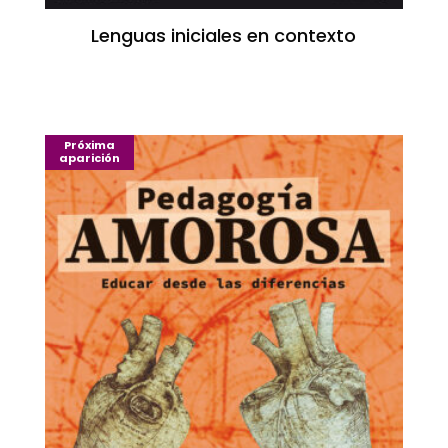
Lenguas iniciales en contexto
Próxima
aparición