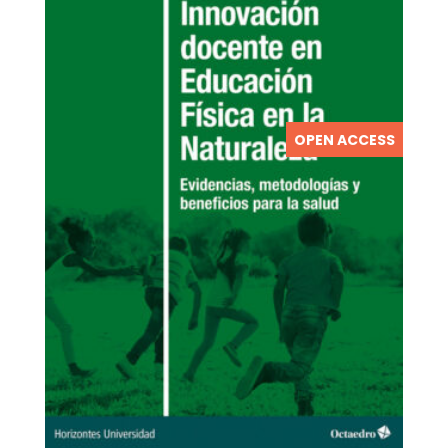
OPEN ACCESS