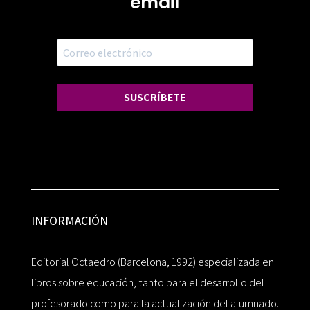
email
SUSCRÍBETE
INFORMACIÓN
Editorial Octaedro (Barcelona, 1992) especializada en
libros sobre educación, tanto para el desarrollo del
profesorado como para la actualización del alumnado.