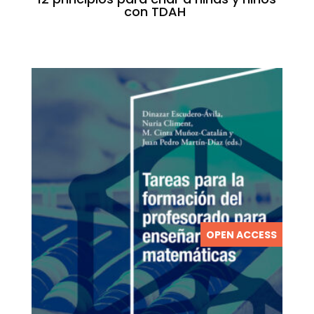
con TDAH
OPEN ACCESS