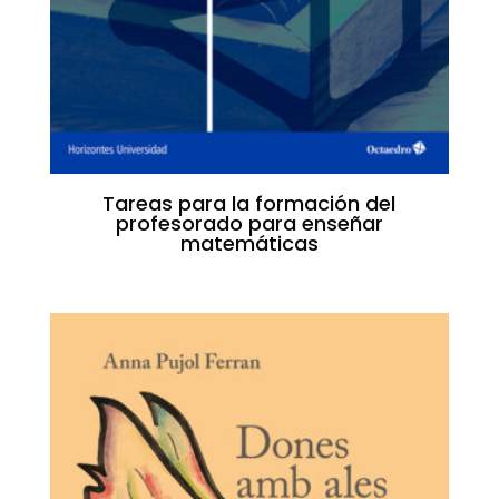
Tareas para la formación del
profesorado para enseñar
matemáticas