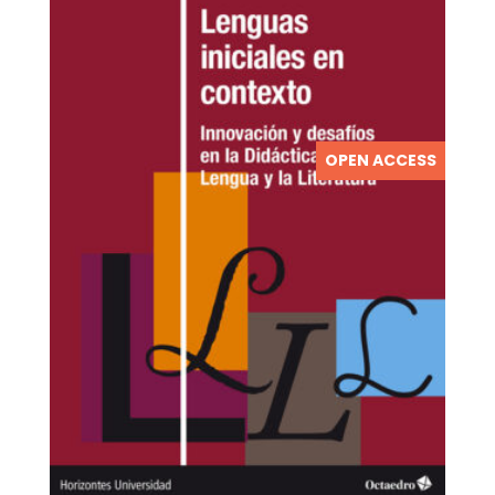
OPEN ACCESS