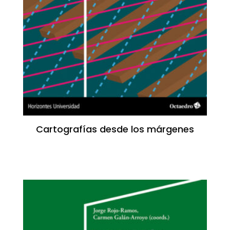
Cartografías desde los márgenes