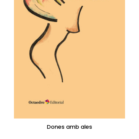
Dones amb ales