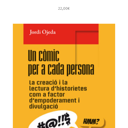
22,00
€