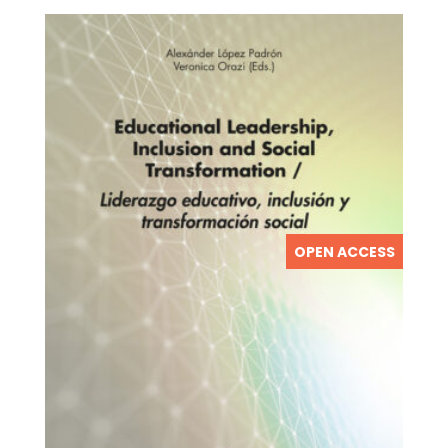
OPEN ACCESS