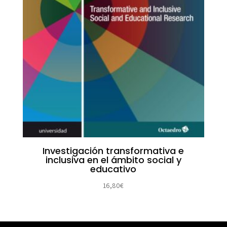
Investigación transformativa e
inclusiva en el ámbito social y
educativo
16,80
€