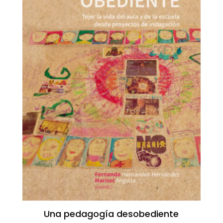
Una pedagogía desobediente