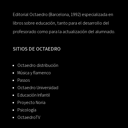
Editorial Octaedro (Barcelona, 1992) especializada en
libros sobre educación, tanto para el desarrollo del
profesorado como para la actualización del alumnado.
SITIOS DE OCTAEDRO
Octaedro distribución
Música y flamenco
Passos
Octaedro Universidad
Educación Infantil
Proyecto Noria
Psicología
OctaedroTV