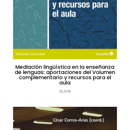
Mediación lingüística en la enseñanza
de lenguas: aportaciones del Volumen
complementario y recursos para el
aula
16,80
€