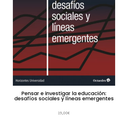
Pensar e investigar la educación:
desafíos sociales y líneas emergentes
19,00
€