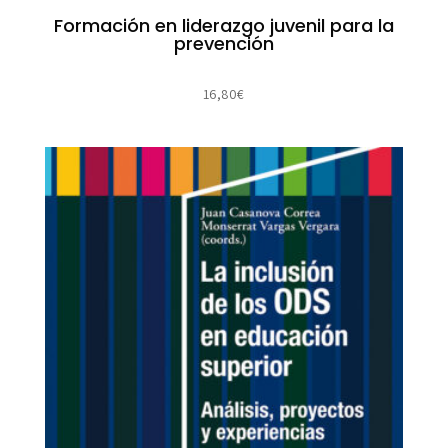
Formación en liderazgo juvenil para la
prevención
16,80
€