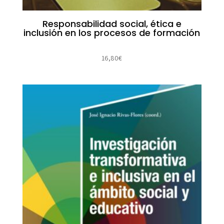
Responsabilidad social, ética e
inclusión en los procesos de formación
16,80
€