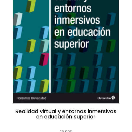
Realidad virtual y entornos inmersivos
en educación superior
16,00
€