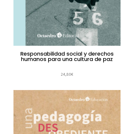
Responsabilidad social y derechos
humanos para una cultura de paz
24,80
€