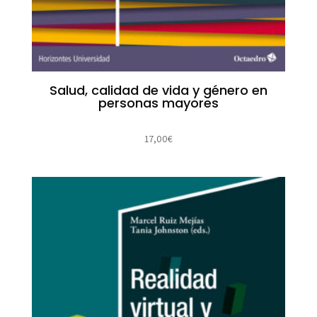
Salud, calidad de vida y género en
personas mayores
17,00
€