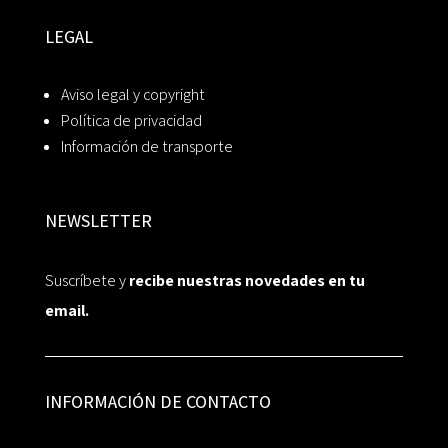
LEGAL
Aviso legal y copyright
Política de privacidad
Información de transporte
NEWSLETTER
Suscríbete y
recibe nuestras novedades en tu
email.
INFORMACIÓN DE CONTACTO