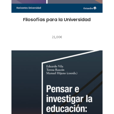
Filosofías para la Universidad
21,00
€