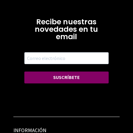
Recibe nuestras
novedades en tu
email
SUSCRÍBETE
INFORMACIÓN