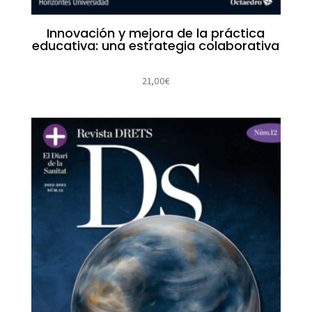
Innovación y mejora de la práctica
educativa: una estrategia colaborativa
21,00
€