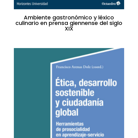
Ambiente gastronómico y léxico
culinario en prensa giennense del siglo
XIX