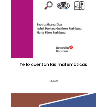
Te lo cuentan las matemáticas
24,80
€