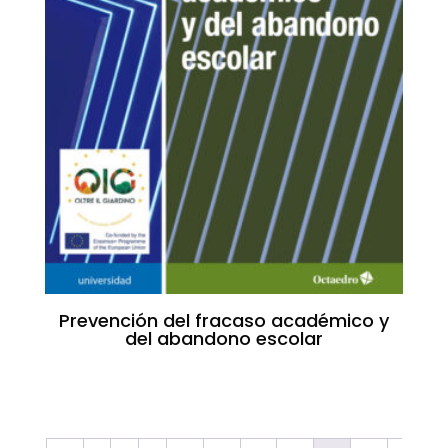
Prevención del fracaso académico y
del abandono escolar