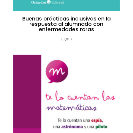
Buenas prácticas inclusivas en la
respuesta al alumnado con
enfermedades raras
30,80
€