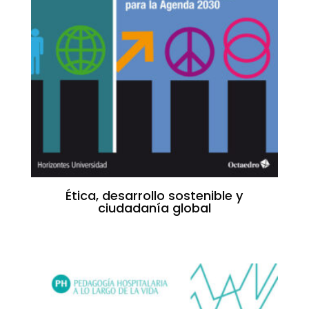
Ética, desarrollo sostenible y
ciudadanía global