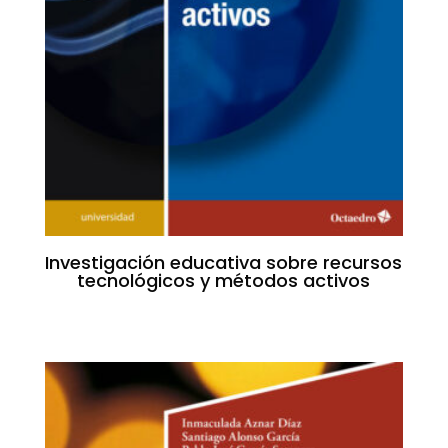
Investigación educativa sobre recursos
tecnológicos y métodos activos