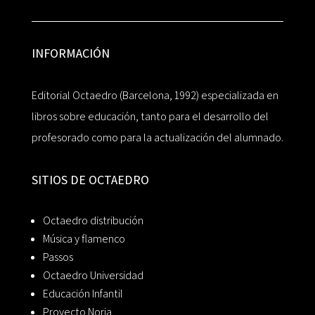
INFORMACIÓN
Editorial Octaedro (Barcelona, 1992) especializada en
libros sobre educación, tanto para el desarrollo del
profesorado como para la actualización del alumnado.
SITIOS DE OCTAEDRO
Octaedro distribución
Música y flamenco
Passos
Octaedro Universidad
Educación Infantil
Proyecto Noria