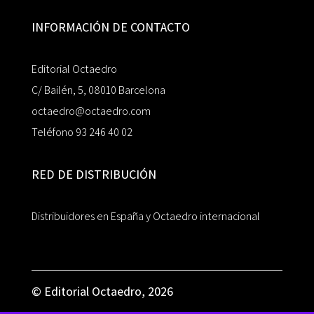
INFORMACIÓN DE CONTACTO
Editorial Octaedro
C/ Bailén, 5, 08010 Barcelona
octaedro@octaedro.com
Teléfono 93 246 40 02
RED DE DISTRIBUCIÓN
Distribuidores en España y Octaedro internacional
© Editorial Octaedro, 2026