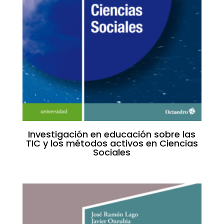
Investigación en educación sobre las
TIC y los métodos activos en Ciencias
Sociales