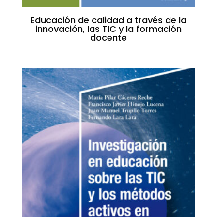
Educación de calidad a través de la
innovación, las TIC y la formación
docente