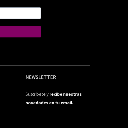
NEWSLETTER
Suscríbete y
recibe nuestras
novedades en tu email.