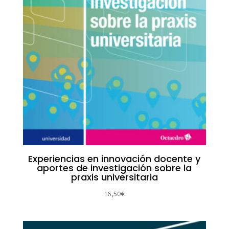
Experiencias en innovación docente y
aportes de investigación sobre la
praxis universitaria
16,50
€