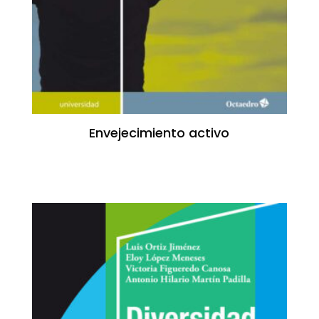
Envejecimiento activo