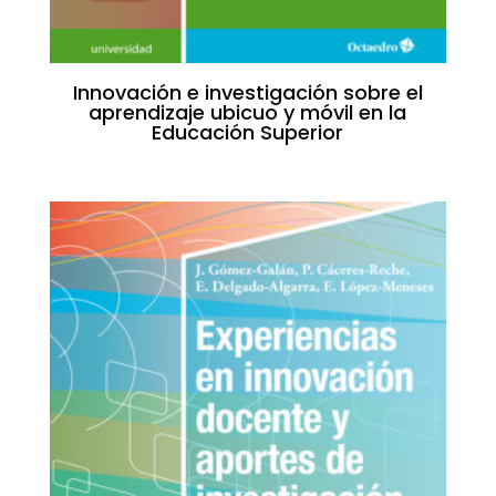
Innovación e investigación sobre el
aprendizaje ubicuo y móvil en la
Educación Superior