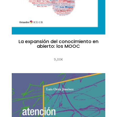
La expansión del conocimiento en
abierto: los MOOC
9,00
€