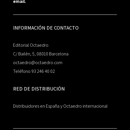
email.
INFORMACIÓN DE CONTACTO
Editorial Octaedro
C/ Bailén, 5, 08010 Barcelona
octaedro@octaedro.com
Teléfono 93 246 40 02
RED DE DISTRIBUCIÓN
Distribuidores en España y Octaedro internacional