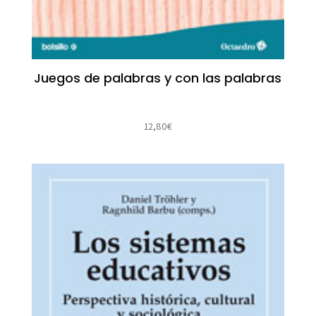
Juegos de palabras y con las palabras
12,80
€