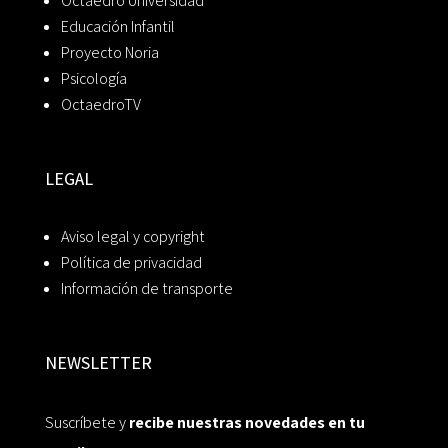
Octaedro Universidad
Educación Infantil
Proyecto Noria
Psicología
OctaedroTV
LEGAL
Aviso legal y copyright
Política de privacidad
Información de transporte
NEWSLETTER
Suscríbete y
recibe nuestras novedades en tu