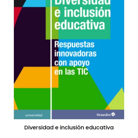
Diversidad e inclusión educativa