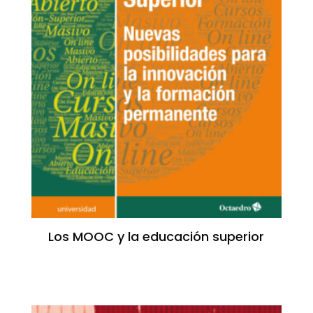
Los MOOC y la educación superior