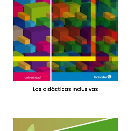
Las didácticas inclusivas