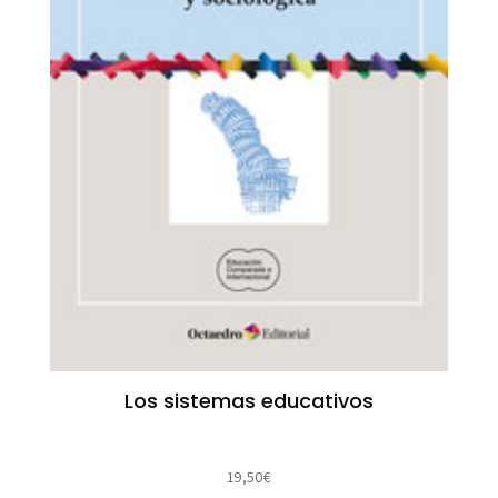
Los sistemas educativos
19,50
€