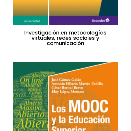
Investigación en metodologías
virtuales, redes sociales y
comunicación