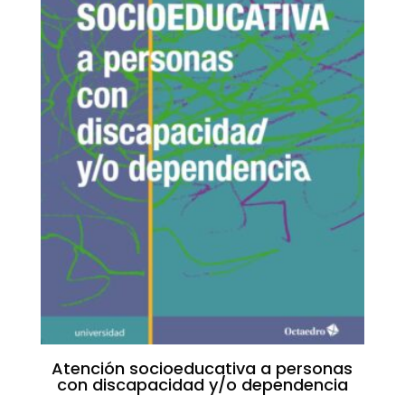
Atención socioeducativa a personas
con discapacidad y/o dependencia