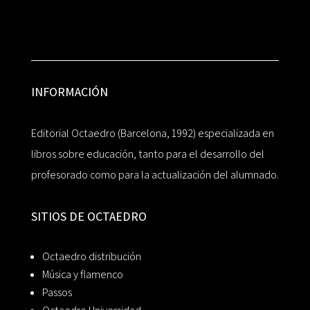
INFORMACIÓN
Editorial Octaedro (Barcelona, 1992) especializada en
libros sobre educación, tanto para el desarrollo del
profesorado como para la actualización del alumnado.
SITIOS DE OCTAEDRO
Octaedro distribución
Música y flamenco
Passos