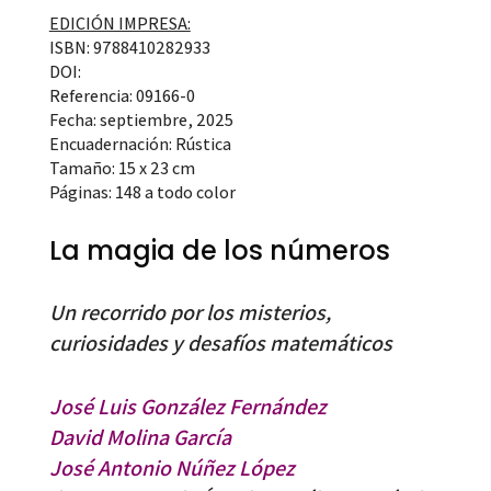
EDICIÓN IMPRESA:
ISBN: 9788410282933
DOI:
Referencia: 09166-0
Fecha: septiembre, 2025
Encuadernación: Rústica
Tamaño: 15 x 23 cm
Páginas: 148 a todo color
La magia de los números
Un recorrido por los misterios,
curiosidades y desafíos matemáticos
José Luis González Fernández
David Molina García
José Antonio Núñez López