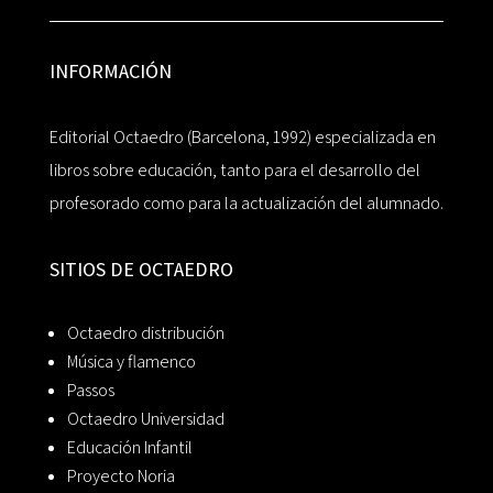
INFORMACIÓN
Editorial Octaedro (Barcelona, 1992) especializada en
libros sobre educación, tanto para el desarrollo del
profesorado como para la actualización del alumnado.
SITIOS DE OCTAEDRO
Octaedro distribución
Música y flamenco
Passos
Octaedro Universidad
Educación Infantil
Proyecto Noria