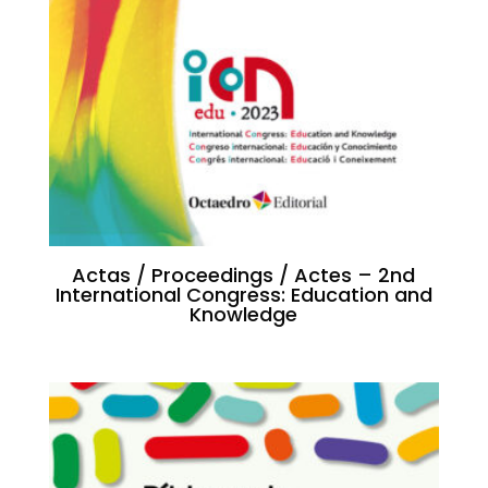
Actas / Proceedings / Actes – 2nd
International Congress: Education and
Knowledge