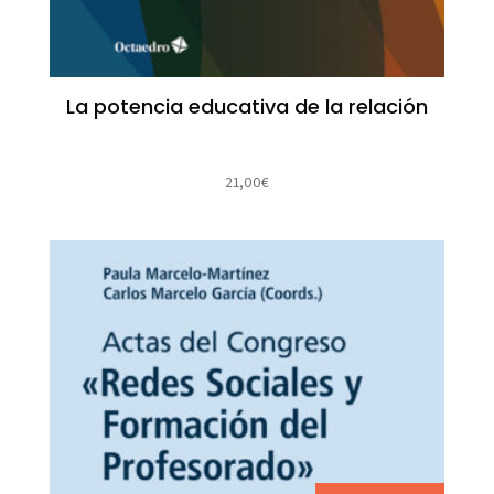
La potencia educativa de la relación
21,00
€