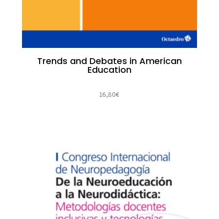
Trends and Debates in American
Education
16,80
€