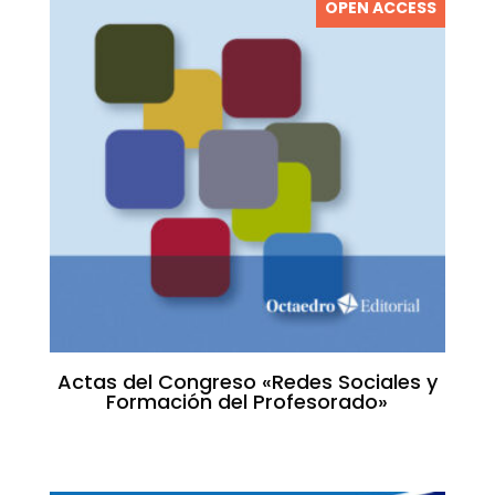
OPEN ACCESS
Actas del Congreso «Redes Sociales y
Formación del Profesorado»