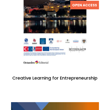
OPEN ACCESS
Creative Learning for Entrepreneurship