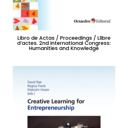
Libro de Actas / Proceedings / Llibre
d’actes. 2nd International Congress:
Humanities and Knowledge