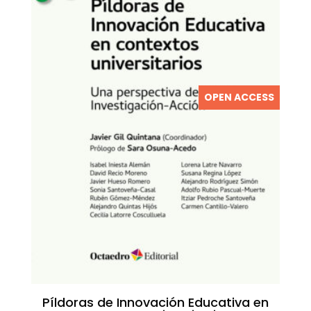
OPEN ACCESS
Píldoras de Innovación Educativa en