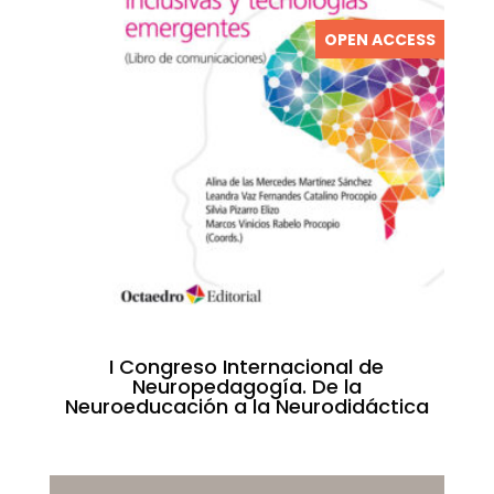
OPEN ACCESS
I Congreso Internacional de
Neuropedagogía. De la
Neuroeducación a la Neurodidáctica