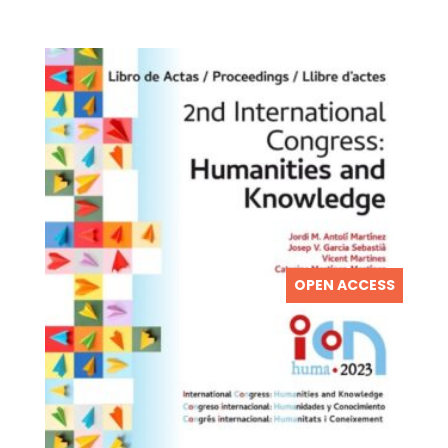
OPEN ACCESS