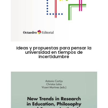
Ideas y propuestas para pensar la
universidad en tiempos de
incertidumbre