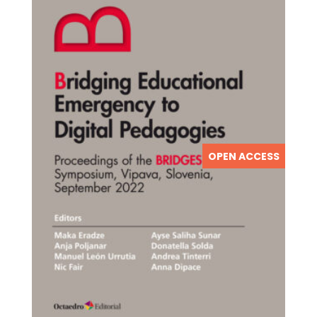
OPEN ACCESS