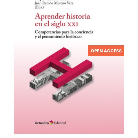
OPEN ACCESS