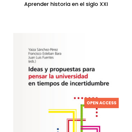
Aprender historia en el siglo XXI
OPEN ACCESS