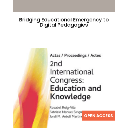
Bridging Educational Emergency to
Digital Pedagogies
OPEN ACCESS