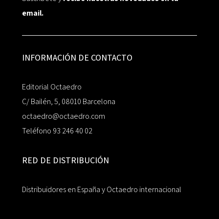
email.
INFORMACIÓN DE CONTACTO
Editorial Octaedro
C/ Bailén, 5, 08010 Barcelona
octaedro@octaedro.com
Teléfono 93 246 40 02
RED DE DISTRIBUCIÓN
Distribuidores en España y Octaedro internacional