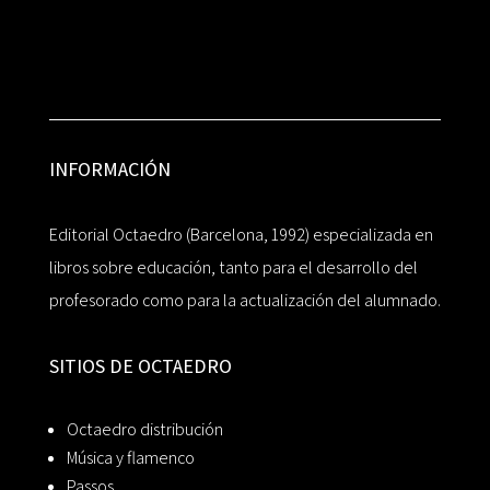
INFORMACIÓN
Editorial Octaedro (Barcelona, 1992) especializada en
libros sobre educación, tanto para el desarrollo del
profesorado como para la actualización del alumnado.
SITIOS DE OCTAEDRO
Octaedro distribución
Música y flamenco
Passos