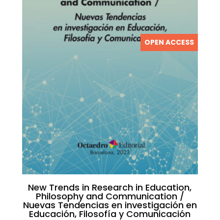
OPEN ACCESS
New Trends in Research in Education,
Philosophy and Communication /
Nuevas Tendencias en investigación en
Educación, Filosofía y Comunicación