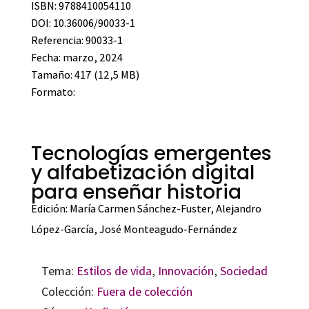
ISBN: 9788410054110
DOI: 10.36006/90033-1
Referencia: 90033-1
Fecha: marzo, 2024
Tamaño: 417 (12,5 MB)
Formato:
Tecnologías emergentes
y alfabetización digital
para enseñar historia
Edición:
María Carmen Sánchez-Fuster
,
Alejandro
López-García
,
José Monteagudo-Fernández
Tema:
Estilos de vida
,
Innovación
,
Sociedad
Colección:
Fuera de colección