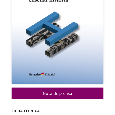
Nota de prensa
FICHA TÉCNICA