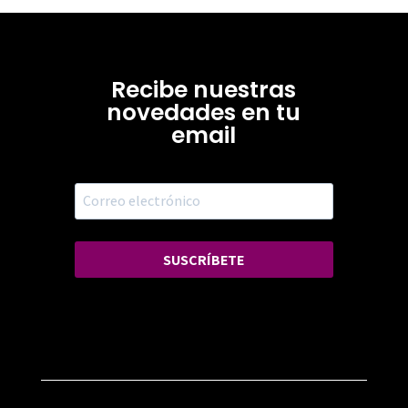
Recibe nuestras
novedades en tu
email
SUSCRÍBETE