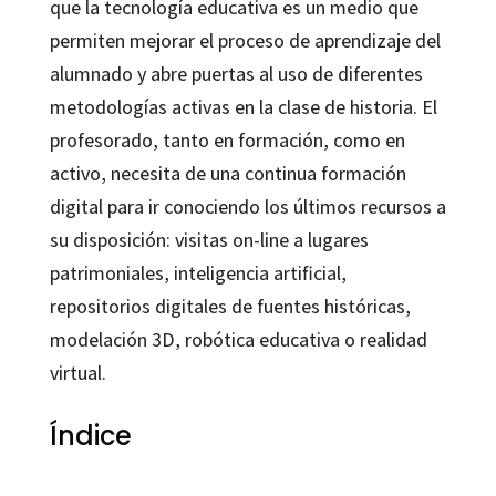
que la tecnología educativa es un medio que
permiten mejorar el proceso de aprendizaje del
alumnado y abre puertas al uso de diferentes
metodologías activas en la clase de historia. El
profesorado, tanto en formación, como en
activo, necesita de una continua formación
digital para ir conociendo los últimos recursos a
su disposición: visitas on-line a lugares
patrimoniales, inteligencia artificial,
repositorios digitales de fuentes históricas,
modelación 3D, robótica educativa o realidad
virtual.
Índice