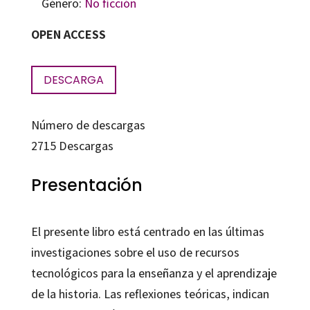
Género:
No ficción
OPEN ACCESS
DESCARGA
Número de descargas
2715
Descargas
Presentación
El presente libro está centrado en las últimas
investigaciones sobre el uso de recursos
tecnológicos para la enseñanza y el aprendizaje
de la historia. Las reflexiones teóricas, indican