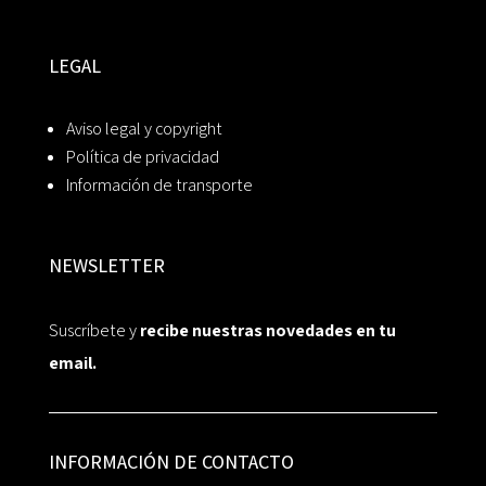
LEGAL
Aviso legal y copyright
Política de privacidad
Información de transporte
NEWSLETTER
Suscríbete y
recibe nuestras novedades en tu
email.
INFORMACIÓN DE CONTACTO