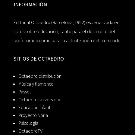
INFORMACIÓN
Editorial Octaedro (Barcelona, 1992) especializada en
libros sobre educación, tanto para el desarrollo del
profesorado como para la actualización del alumnado.
SITIOS DE OCTAEDRO
Octaedro distribución
Música y flamenco
Passos
Octaedro Universidad
Educación Infantil
Proyecto Noria
Psicología
OctaedroTV