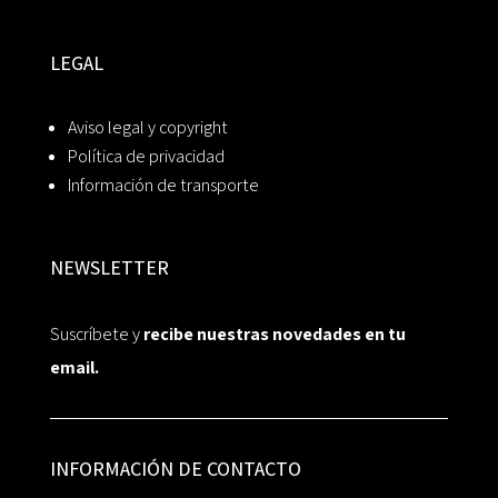
LEGAL
Aviso legal y copyright
Política de privacidad
Información de transporte
NEWSLETTER
Suscríbete y
recibe nuestras novedades en tu
email.
INFORMACIÓN DE CONTACTO