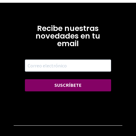
Recibe nuestras
novedades en tu
email
SUSCRÍBETE