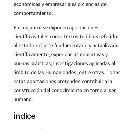
económicas y empresariales o ciencias del
comportamiento.
En conjunto, se exponen aportaciones
científicas tales como textos teóricos referidos
al estado del arte fundamentado y actualizado
científicamente, experiencias educativas y
buenas prácticas; investigaciones aplicadas al
ámbito de las Humanidades, entre otras. Todas
estas aportaciones pretenden contribuir a la
construcción del conocimiento en torno al ser
humano.
Índice