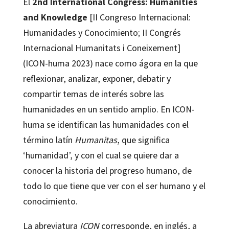
El
2nd International Congress: Humanities
and Knowledge
[II Congreso Internacional:
Humanidades y Conocimiento; II Congrés
Internacional
Humanitats i Coneixement]
(ICON-huma 2023)
nace como ágora en la que
reflexionar, analizar, exponer, debatir y
compartir temas de interés sobre
las
humanidades en un sentido amplio. En ICON-
huma se identifican las humanidades con el
término latín
Humanitas
, que significa
‘humanidad’, y con el cual se quiere dar a
conocer la historia del progreso humano, de
todo lo que tiene que ver con el ser humano y el
conocimiento.
La abreviatura
ICON
corresponde, en inglés, a