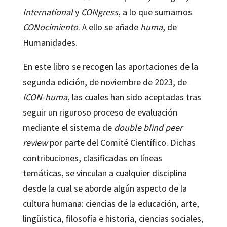
International
y
CONgress
, a lo que sumamos
CONocimiento
. A ello se añade
huma
, de
Humanidades.
En este libro se recogen las aportaciones de la
segunda edición, de noviembre de 2023, de
ICON-huma
, las cuales han sido aceptadas tras
seguir un riguroso proceso de evaluación
mediante el sistema de
double blind peer
review
por parte del Comité Científico. Dichas
contribuciones, clasificadas en líneas
temáticas, se vinculan a cualquier disciplina
desde la cual se aborde algún aspecto de la
cultura humana: ciencias de la educación, arte,
lingüística, filosofía e historia, ciencias sociales,