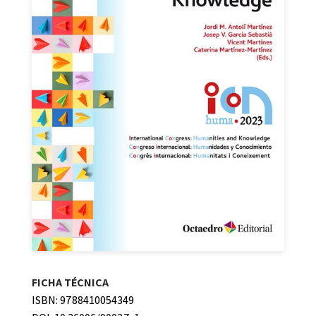
FICHA TÉCNICA
ISBN: 9788410054349