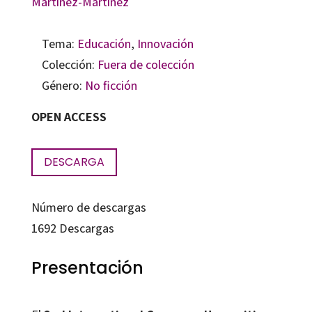
Martínez-Martínez
Tema:
Educación
,
Innovación
Colección:
Fuera de colección
Género:
No ficción
OPEN ACCESS
DESCARGA
Número de descargas
1692
Descargas
Presentación