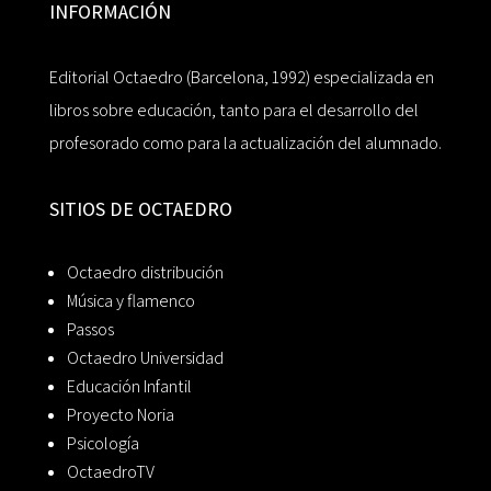
INFORMACIÓN
Editorial Octaedro (Barcelona, 1992) especializada en
libros sobre educación, tanto para el desarrollo del
profesorado como para la actualización del alumnado.
SITIOS DE OCTAEDRO
Octaedro distribución
Música y flamenco
Passos
Octaedro Universidad
Educación Infantil
Proyecto Noria
Psicología
OctaedroTV