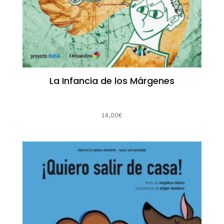
La Infancia de los Márgenes
14,00
€