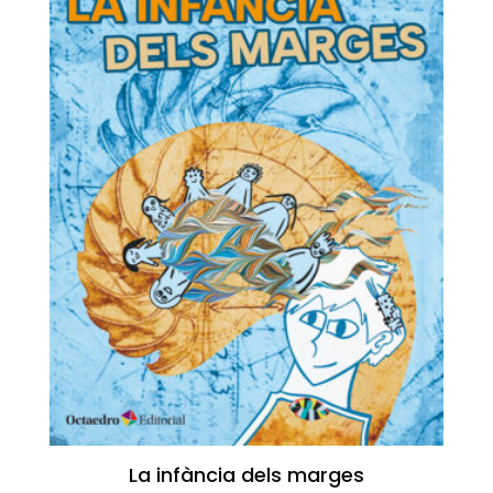
La infància dels marges