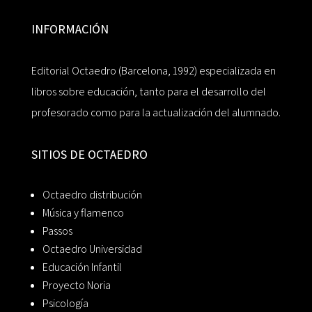
INFORMACIÓN
Editorial Octaedro (Barcelona, 1992) especializada en
libros sobre educación, tanto para el desarrollo del
profesorado como para la actualización del alumnado.
SITIOS DE OCTAEDRO
Octaedro distribución
Música y flamenco
Passos
Octaedro Universidad
Educación Infantil
Proyecto Noria
Psicología