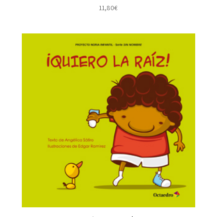
11,80
€