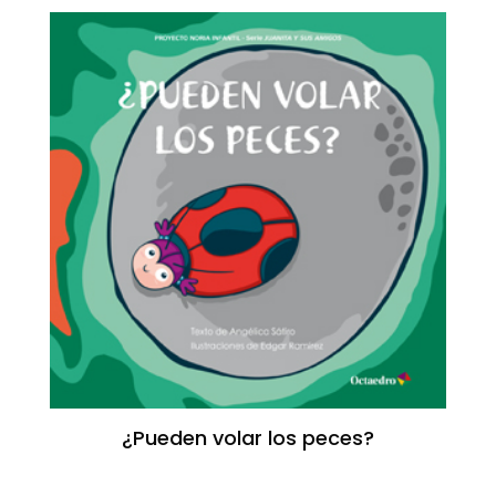
¿Pueden volar los peces?