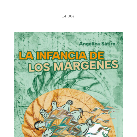
14,00
€