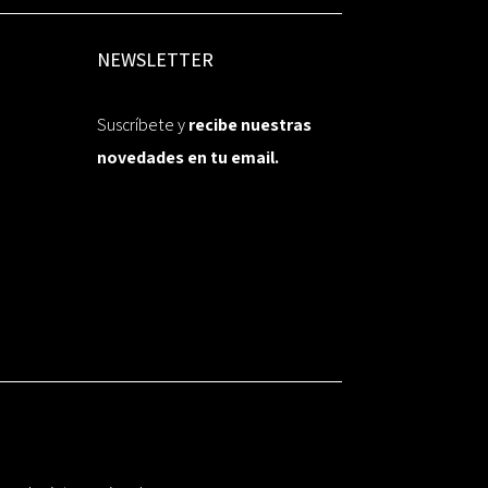
NEWSLETTER
Suscríbete y
recibe nuestras
novedades en tu email.