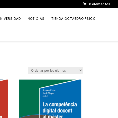
0 elementos
NIVERSIDAD
NOTICIAS
TIENDA OCTAEDRO PSICO