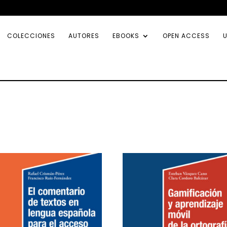
COLECCIONES
AUTORES
EBOOKS
OPEN ACCESS
U