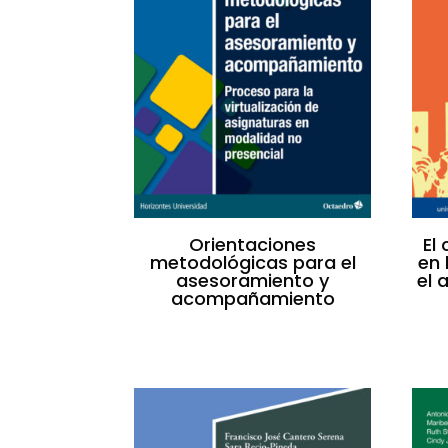
Orientaciones
El
metodológicas para el
en 
asesoramiento y
el 
acompañamiento