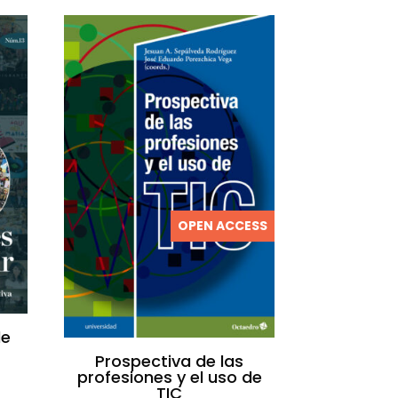
OPEN ACCESS
de
Prospectiva de las
profesiones y el uso de
TIC