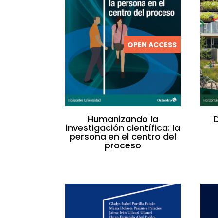
OPEN ACCESS
Humanizando la
D
investigación científica: la
persona en el centro del
proceso