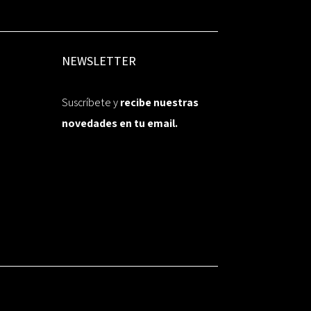
NEWSLETTER
Suscríbete y
recibe nuestras
novedades en tu email.