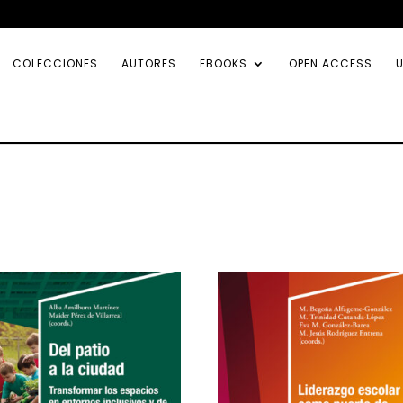
COLECCIONES
AUTORES
EBOOKS
OPEN ACCESS
U