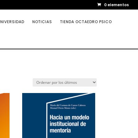
0 elementos
NIVERSIDAD
NOTICIAS
TIENDA OCTAEDRO PSICO