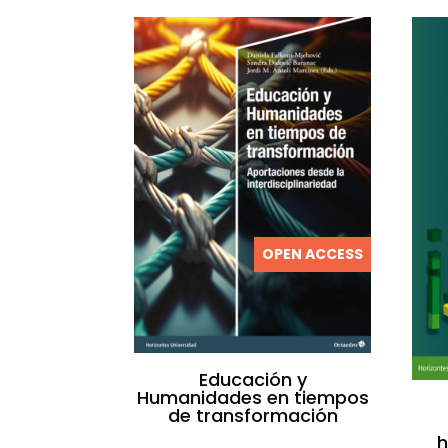
OPEN ACCESS
Educación y
Humanidades en tiempos
de transformación
h