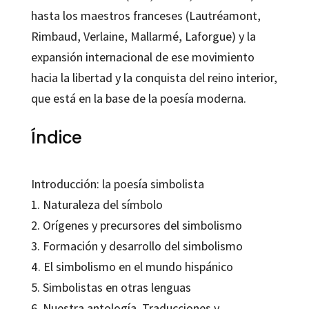
hasta los maestros franceses (Lautréamont,
Rimbaud, Verlaine, Mallarmé, Laforgue) y la
expansión internacional de ese movimiento
hacia la libertad y la conquista del reino interior,
que está en la base de la poesía moderna.
Índice
Introducción: la poesía simbolista
1. Naturaleza del símbolo
2. Orígenes y precursores del simbolismo
3. Formación y desarrollo del simbolismo
4. El simbolismo en el mundo hispánico
5. Simbolistas en otras lenguas
6. Nuestra antología. Traducciones y