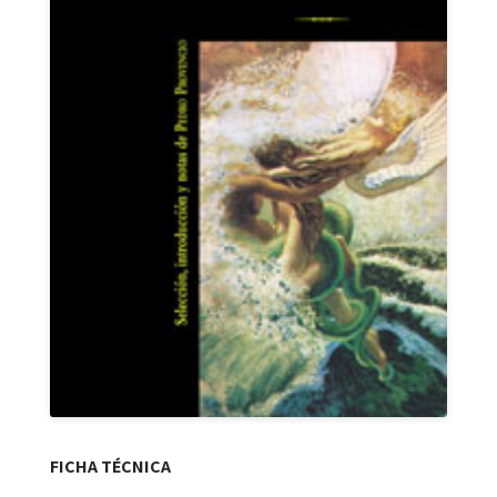
FICHA TÉCNICA