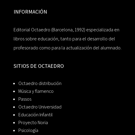
INFORMACIÓN
Editorial Octaedro (Barcelona, 1992) especializada en
libros sobre educación, tanto para el desarrollo del
profesorado como para la actualización del alumnado.
SITIOS DE OCTAEDRO
Octaedro distribución
Música y flamenco
Passos
Octaedro Universidad
Educación Infantil
Proyecto Noria
Psicología