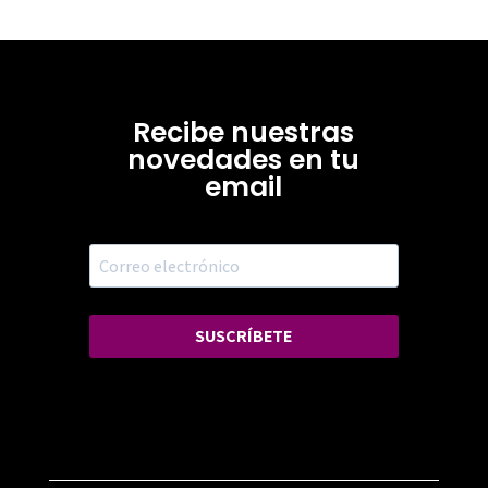
Recibe nuestras
novedades en tu
email
SUSCRÍBETE