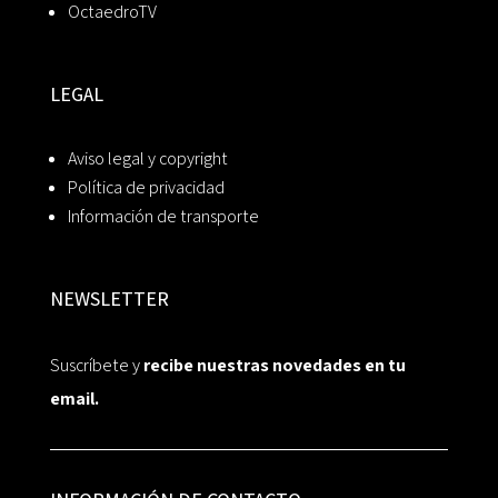
OctaedroTV
LEGAL
Aviso legal y copyright
Política de privacidad
Información de transporte
NEWSLETTER
Suscríbete y
recibe nuestras novedades en tu
email.